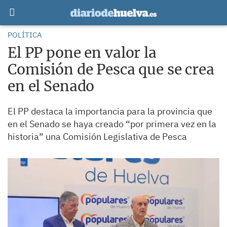
POLÍTICA
El PP pone en valor la
Comisión de Pesca que se crea
en el Senado
El PP destaca la importancia para la provincia que
en el Senado se haya creado “por primera vez en la
historia” una Comisión Legislativa de Pesca