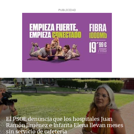
El PSOE denuncia que los hospitales Juan
Ramón Jiménez e Infanta Elena llevan meses
sin servicio de cafetería