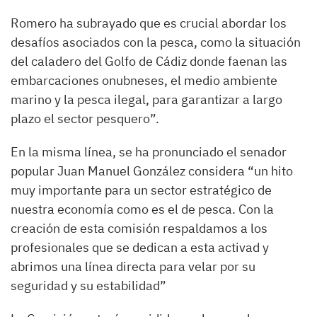
Romero ha subrayado que es crucial abordar los
desafíos asociados con la pesca, como la situación
del caladero del Golfo de Cádiz donde faenan las
embarcaciones onubneses, el medio ambiente
marino y la pesca ilegal, para garantizar a largo
plazo el sector pesquero”.
En la misma línea, se ha pronunciado el senador
popular Juan Manuel González considera “un hito
muy importante para un sector estratégico de
nuestra economía como es el de pesca. Con la
creación de esta comisión respaldamos a los
profesionales que se dedican a esta activad y
abrimos una línea directa para velar por su
seguridad y su estabilidad”