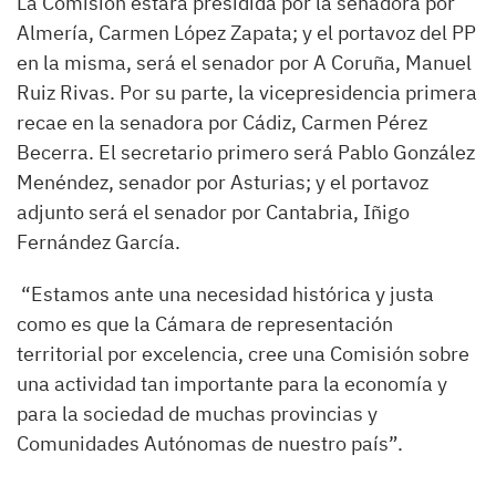
La Comisión estará presidida por la senadora por
Almería, Carmen López Zapata; y el portavoz del PP
en la misma, será el senador por A Coruña, Manuel
Ruiz Rivas. Por su parte, la vicepresidencia primera
recae en la senadora por Cádiz, Carmen Pérez
Becerra. El secretario primero será Pablo González
Menéndez, senador por Asturias; y el portavoz
adjunto será el senador por Cantabria, Iñigo
Fernández García.
“Estamos ante una necesidad histórica y justa
como es que la Cámara de representación
territorial por excelencia, cree una Comisión sobre
una actividad tan importante para la economía y
para la sociedad de muchas provincias y
Comunidades Autónomas de nuestro país”.