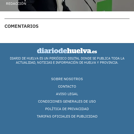
REDACCIÓN
COMENTARIOS
DIARIO DE HUELVA ES UN PERIÓDICO DIGITAL DONDE SE PUBLICA TODA LA
ACTUALIDAD, NOTICIAS E INFORMACIÓN DE HUELVA Y PROVINCIA.
SOBRE NOSOTROS
CONTACTO
AVISO LEGAL
CONDICIONES GENERALES DE USO
POLÍTICA DE PRIVACIDAD
TARIFAS OFICIALES DE PUBLICIDAD