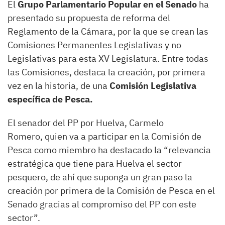
El
Grupo Parlamentario Popular en el Senado
ha
presentado su propuesta de reforma del
Reglamento de la Cámara, por la que se crean las
Comisiones Permanentes Legislativas y no
Legislativas para esta XV Legislatura. Entre todas
las Comisiones, destaca la creación, por primera
vez en la historia, de una
Comisión Legislativa
específica de Pesca.
El senador del PP por Huelva, Carmelo
Romero, quien va a participar en la Comisión de
Pesca como miembro ha destacado la “relevancia
estratégica que tiene para Huelva el sector
pesquero, de ahí que suponga un gran paso la
creación por primera de la Comisión de Pesca en el
Senado gracias al compromiso del PP con este
sector”.