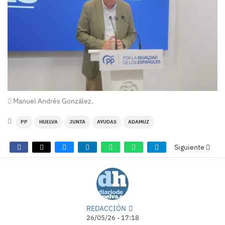
Manuel Andrés González.
PP
HUELVA
JUNTA
AYUDAS
ADAMUZ
Siguiente
REDACCIÓN
26/05/26 - 17:18