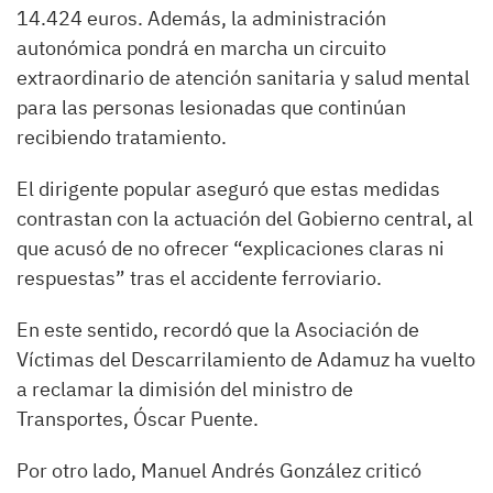
14.424 euros. Además, la administración
autonómica pondrá en marcha un circuito
extraordinario de atención sanitaria y salud mental
para las personas lesionadas que continúan
recibiendo tratamiento.
El dirigente popular aseguró que estas medidas
contrastan con la actuación del Gobierno central, al
que acusó de no ofrecer “explicaciones claras ni
respuestas” tras el accidente ferroviario.
En este sentido, recordó que la Asociación de
Víctimas del Descarrilamiento de Adamuz ha vuelto
a reclamar la dimisión del ministro de
Transportes, Óscar Puente.
Por otro lado, Manuel Andrés González criticó