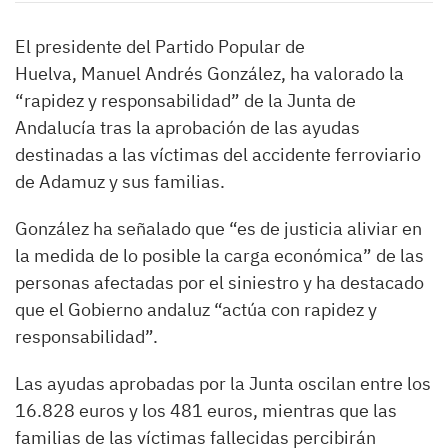
El presidente del Partido Popular de
Huelva, Manuel Andrés González, ha valorado la
“rapidez y responsabilidad” de la Junta de
Andalucía tras la aprobación de las ayudas
destinadas a las víctimas del accidente ferroviario
de Adamuz y sus familias.
González ha señalado que “es de justicia aliviar en
la medida de lo posible la carga económica” de las
personas afectadas por el siniestro y ha destacado
que el Gobierno andaluz “actúa con rapidez y
responsabilidad”.
Las ayudas aprobadas por la Junta oscilan entre los
16.828 euros y los 481 euros, mientras que las
familias de las víctimas fallecidas percibirán