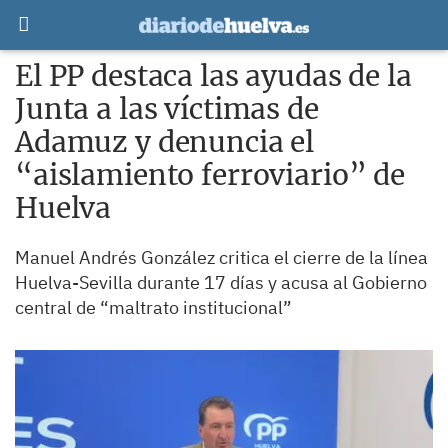
El PP destaca las ayudas de la
Junta a las víctimas de
Adamuz y denuncia el
“aislamiento ferroviario” de
Huelva
Manuel Andrés González critica el cierre de la línea
Huelva-Sevilla durante 17 días y acusa al Gobierno
central de “maltrato institucional”