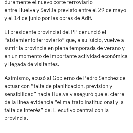
duramente el nuevo corte ferroviario
entre Huelva y Sevilla previsto entre el 29 de mayo
y el 14 de junio por las obras de Adif.
El presidente provincial del PP denunció el
“aislamiento ferroviario” que, a su juicio, vuelve a
sufrir la provincia en plena temporada de verano y
en un momento de importante actividad económica
y llegada de visitantes.
Asimismo, acusó al Gobierno de Pedro Sánchez de
actuar con “falta de planificación, previsión y
sensibilidad” hacia Huelva y aseguró que el cierre
de la línea evidencia “el maltrato institucional y la
falta de interés” del Ejecutivo central con la
provincia.