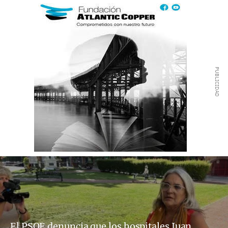
El PSOE denuncia que los hospitales Juan