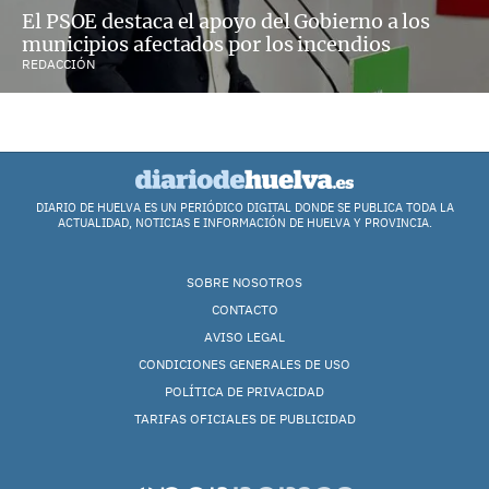
El PSOE destaca el apoyo del Gobierno a los
municipios afectados por los incendios
REDACCIÓN
DIARIO DE HUELVA ES UN PERIÓDICO DIGITAL DONDE SE PUBLICA TODA LA
ACTUALIDAD, NOTICIAS E INFORMACIÓN DE HUELVA Y PROVINCIA.
SOBRE NOSOTROS
CONTACTO
AVISO LEGAL
CONDICIONES GENERALES DE USO
POLÍTICA DE PRIVACIDAD
TARIFAS OFICIALES DE PUBLICIDAD