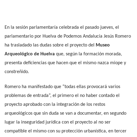
En la sesión parlamentaría celebrada el pasado jueves, el
parlamentario por Huelva de Podemos Andalucía Jesús Romero
ha trasladado las dudas sobre el proyecto del
Museo
Arqueológico de Huelva
que, según la formación morada,
presenta deficiencias que hacen que el mismo nazca miope y
constreñido.
Romero ha manifestado que “todas ellas provocará varios
problemas de entrada”, el primero el no haber contado el
proyecto aprobado con la integración de los restos
arqueológicos que sin duda se van a documentar, en segundo
lugar la inseguridad jurídica con el proyecto al no ser
compatible el mismo con su protección urbanística, en tercer