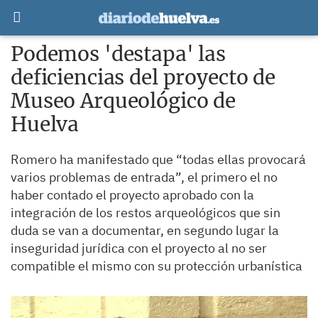
Podemos 'destapa' las
deficiencias del proyecto de
Museo Arqueológico de
Huelva
Romero ha manifestado que “todas ellas provocará
varios problemas de entrada”, el primero el no
haber contado el proyecto aprobado con la
integración de los restos arqueológicos que sin
duda se van a documentar, en segundo lugar la
inseguridad jurídica con el proyecto al no ser
compatible el mismo con su protección urbanística