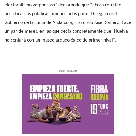
electoralismo vergonzoso” declarando que “ahora resultan
proféticas las palabras pronunciadas por el Delegado del
Gobierno de la Junta de Andalucía, Francisco José Romero, hace
un par de meses, en las que decía concretamente que "Huelva
no contará con un museo arqueológico de primer nivel".