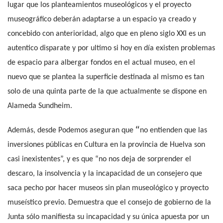
lugar que los planteamientos museológicos y el proyecto
museográfico deberán adaptarse a un espacio ya creado y
concebido con anterioridad, algo que en pleno siglo XXI es un
autentico disparate y por ultimo si hoy en día existen problemas
de espacio para albergar fondos en el actual museo, en el
nuevo que se plantea la superficie destinada al mismo es tan
solo de una quinta parte de la que actualmente se dispone en
Alameda Sundheim.
“
Además, desde Podemos aseguran que
no entienden que las
inversiones públicas en Cultura en la provincia de Huelva son
casi inexistentes”, y es que “no nos deja de sorprender el
descaro, la insolvencia y la incapacidad de un consejero que
saca pecho por hacer museos sin plan museológico y proyecto
museístico previo. Demuestra que el consejo de gobierno de la
Junta sólo manifiesta su incapacidad y su única apuesta por un