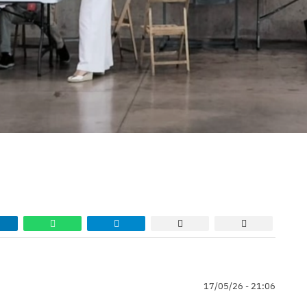
17/05/26 - 21:06