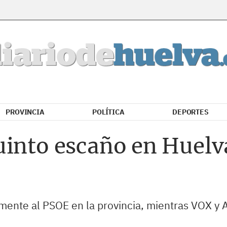
PROVINCIA
POLÍTICA
DEPORTES
uinto escaño en Huelv
lmente al PSOE en la provincia, mientras VOX y