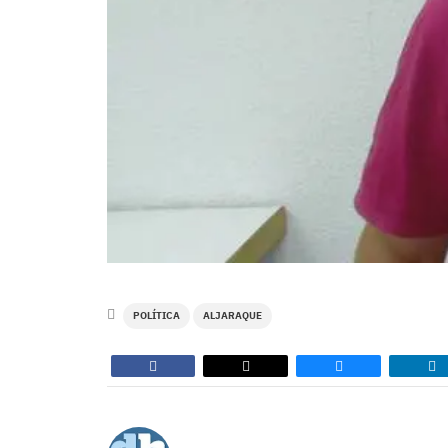
POLÍTICA
ALJARAQUE