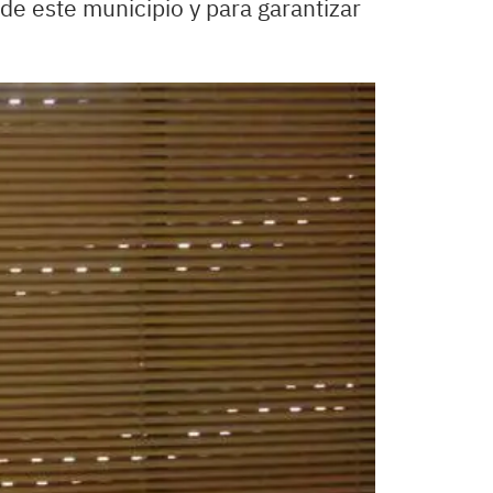
de este municipio y para garantizar