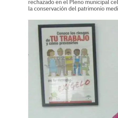
rechazado en el Pleno municipal cel
la conservación del patrimonio med