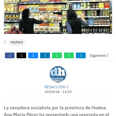
POLÍTICA
Siguiente
REDACCIÓN
29/04/18 - 13:25
La senadora socialista por la provincia de Huelva
Ana María Pérez ha presentado una pregunta en el