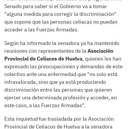
Senado para saber si el Gobierno va a tomar
"alguna medida para corregir la discriminación"
que supone que las personas celiacas no puedan
acceder a las Fuerzas Armadas.
Según ha informado la senadora ya ha mantenido
reuniones con representantes de la
Asociación
Provincial de Celíacos de Huelva
, quienes les han
expresado las preocupaciones y demandas de este
colectivo ante una enfermedad que "no solo está
infravalorada, sino que ya está produciendo
discriminación entre las personas que quieren
ejercer una determinada profesión y acceder, en
este caso, a las Fuerzas Armadas".
Esta inquietud fue trasladada por la Asociación
Provincial de Celíacos de Huelva a la senadora