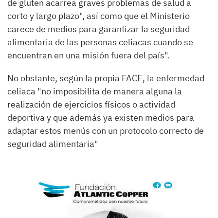
de gluten acarrea graves problemas de salud a
corto y largo plazo", así como que el Ministerio
carece de medios para garantizar la seguridad
alimentaria de las personas celiacas cuando se
encuentran en una misión fuera del país".
No obstante, según la propia FACE, la enfermedad
celiaca "no imposibilita de manera alguna la
realización de ejercicios físicos o actividad
deportiva y que además ya existen medios para
adaptar estos menús con un protocolo correcto de
seguridad alimentaria"