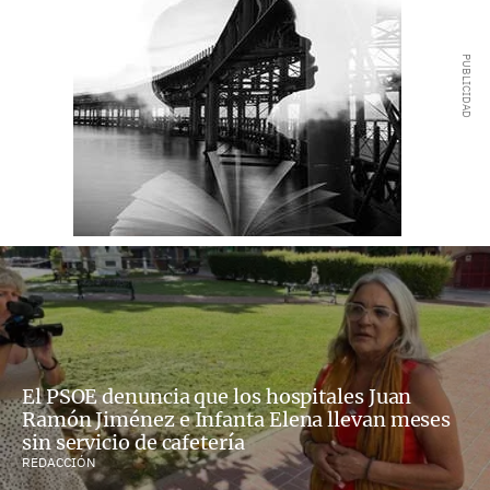
El PSOE denuncia que los hospitales Juan
Ramón Jiménez e Infanta Elena llevan meses
sin servicio de cafetería
REDACCIÓN