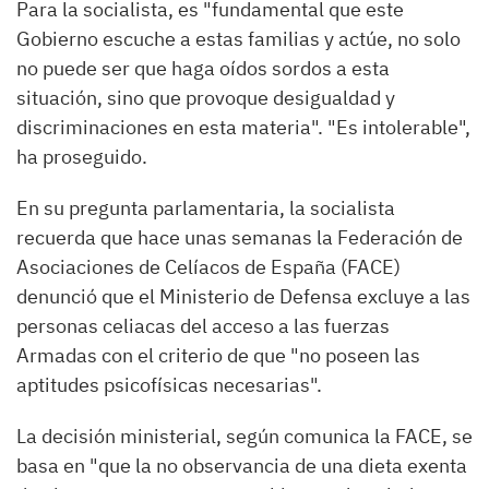
Para la socialista, es "fundamental que este
Gobierno escuche a estas familias y actúe, no solo
no puede ser que haga oídos sordos a esta
situación, sino que provoque desigualdad y
discriminaciones en esta materia". "Es intolerable",
ha proseguido.
En su pregunta parlamentaria, la socialista
recuerda que hace unas semanas la Federación de
Asociaciones de Celíacos de España (FACE)
denunció que el Ministerio de Defensa excluye a las
personas celiacas del acceso a las fuerzas
Armadas con el criterio de que "no poseen las
aptitudes psicofísicas necesarias".
La decisión ministerial, según comunica la FACE, se
basa en "que la no observancia de una dieta exenta