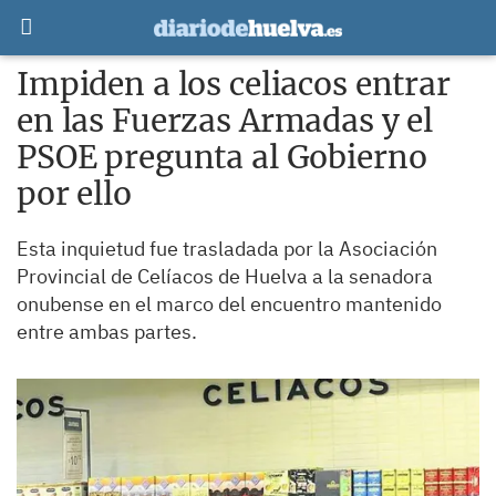
Impiden a los celiacos entrar
en las Fuerzas Armadas y el
PSOE pregunta al Gobierno
por ello
Esta inquietud fue trasladada por la Asociación
Provincial de Celíacos de Huelva a la senadora
onubense en el marco del encuentro mantenido
entre ambas partes.