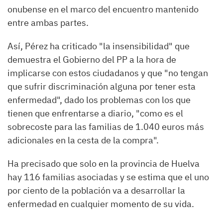
onubense en el marco del encuentro mantenido
entre ambas partes.
Así, Pérez ha criticado "la insensibilidad" que
demuestra el Gobierno del PP a la hora de
implicarse con estos ciudadanos y que "no tengan
que sufrir discriminación alguna por tener esta
enfermedad", dado los problemas con los que
tienen que enfrentarse a diario, "como es el
sobrecoste para las familias de 1.040 euros más
adicionales en la cesta de la compra".
Ha precisado que solo en la provincia de Huelva
hay 116 familias asociadas y se estima que el uno
por ciento de la población va a desarrollar la
enfermedad en cualquier momento de su vida.