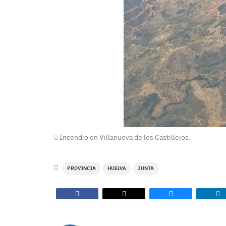
Incendio en Villanueva de los Castillejos.
PROVINCIA
HUELVA
JUNTA