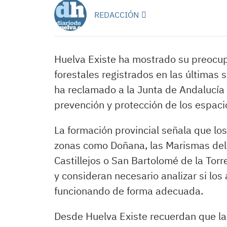
REDACCIÓN
Huelva Existe ha mostrado su preocup
forestales registrados en las últimas 
ha reclamado a la Junta de Andalucía 
prevención y protección de los espaci
La formación provincial señala que lo
zonas como Doñana, las Marismas del O
Castillejos o San Bartolomé de la Tor
y consideran necesario analizar si lo
funcionando de forma adecuada.
Desde Huelva Existe recuerdan que la 