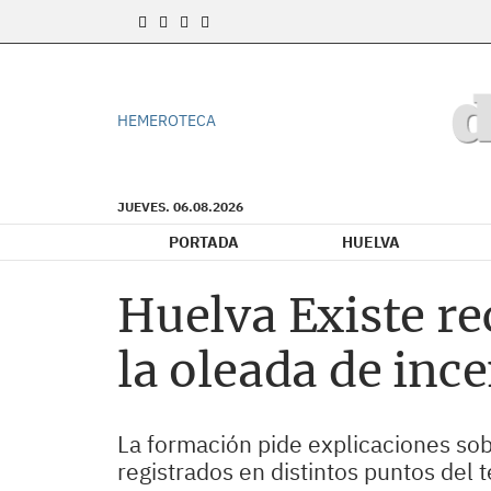
HEMEROTECA
JUEVES. 06.08.2026
PORTADA
HUELVA
Huelva Existe re
la oleada de inc
La formación pide explicaciones sobr
registrados en distintos puntos del 