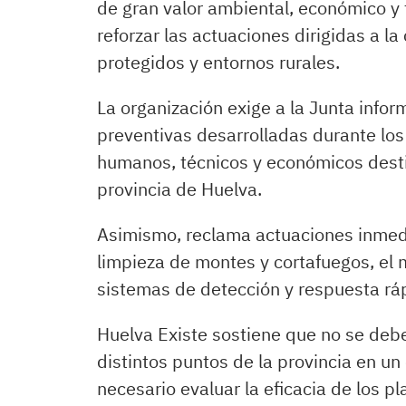
de gran valor ambiental, económico y t
reforzar las actuaciones dirigidas a l
protegidos y entornos rurales.
La organización exige a la Junta info
preventivas desarrolladas durante los
humanos, técnicos y económicos destin
provincia de Huelva.
Asimismo, reclama actuaciones inmediat
limpieza de montes y cortafuegos, el 
sistemas de detección y respuesta ráp
Huelva Existe sostiene que no se debe
distintos puntos de la provincia en un
necesario evaluar la eficacia de los 