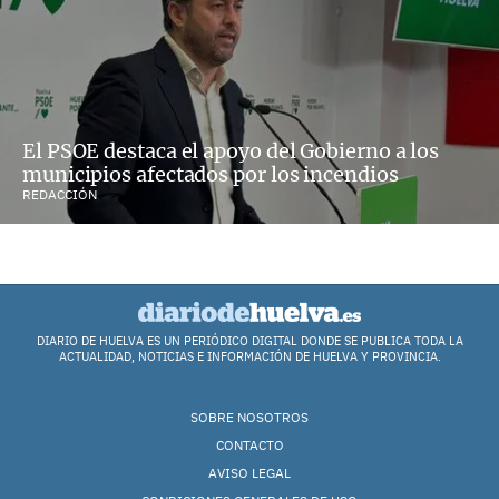
El PSOE destaca el apoyo del Gobierno a los
municipios afectados por los incendios
REDACCIÓN
DIARIO DE HUELVA ES UN PERIÓDICO DIGITAL DONDE SE PUBLICA TODA LA
ACTUALIDAD, NOTICIAS E INFORMACIÓN DE HUELVA Y PROVINCIA.
SOBRE NOSOTROS
CONTACTO
AVISO LEGAL