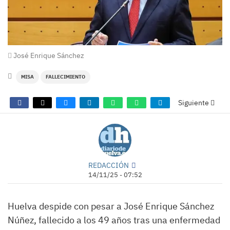
José Enrique Sánchez
MISA
FALLECIMIENTO
Siguiente
REDACCIÓN
14/11/25 - 07:52
Huelva despide con pesar a José Enrique Sánchez
Núñez, fallecido a los 49 años tras una enfermedad