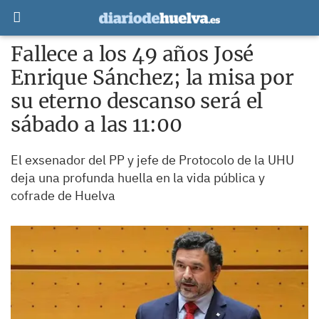
Fallece a los 49 años José
Enrique Sánchez; la misa por
su eterno descanso será el
sábado a las 11:00
El exsenador del PP y jefe de Protocolo de la UHU
deja una profunda huella en la vida pública y
cofrade de Huelva