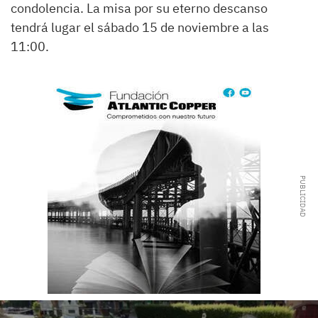
condolencia. La misa por su eterno descanso
tendrá lugar el sábado 15 de noviembre a las
11:00.