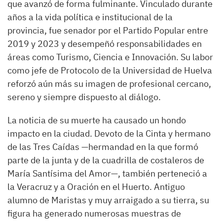
que avanzó de forma fulminante. Vinculado durante
años a la vida política e institucional de la
provincia, fue senador por el Partido Popular entre
2019 y 2023 y desempeñó responsabilidades en
áreas como Turismo, Ciencia e Innovación. Su labor
como jefe de Protocolo de la Universidad de Huelva
reforzó aún más su imagen de profesional cercano,
sereno y siempre dispuesto al diálogo.
La noticia de su muerte ha causado un hondo
impacto en la ciudad. Devoto de la Cinta y hermano
de las Tres Caídas —hermandad en la que formó
parte de la junta y de la cuadrilla de costaleros de
María Santísima del Amor—, también perteneció a
la Veracruz y a Oración en el Huerto. Antiguo
alumno de Maristas y muy arraigado a su tierra, su
figura ha generado numerosas muestras de