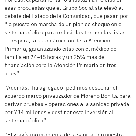
esas propuestas que el Grupo Socialista elevó al
debate del Estado de la Comunidad, que pasan por
“la puesta en marcha de un plan de choque en el
sistema público para reducir las tremendas listas
de espera, la reconstrucción de la Atención
Primaria, garantizando citas con el médico de
familia en 24-48 horas y un 25% más de
financiación para la Atención Primaria en tres
años”.
“Además, -ha agregado- pedimos desechar el
acuerdo marco privatizador de Moreno Bonilla para
derivar pruebas y operaciones a la sanidad privada
por 734 millones y destinar esta inversión al
sistema público”.
“El gravísimo problema de la sanidad en nuestra