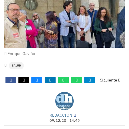
Enrique Gaviño
SALUD
Siguiente
REDACCIÓN
09/12/23 - 14:49