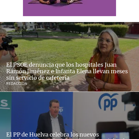
El PSOE denuncia que los hospitales Juan
Ramón Jiménez e Infanta Elena llevan meses
sin servicio de cafetería
REDACCIÓN
El PP de Huelva celebra los nuevos