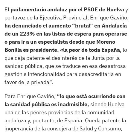
El
parlamentario andaluz por el PSOE de Huelva
y
portavoz de la Ejecutiva Provincial, Enrique Gaviño,
ha denunciado el aumento “brutal” en Andalucía
de un 223% en las listas de espera para operarse
o para ir a un especialista desde que Moreno
Bonilla es presidente, «la peor de toda España
, lo
que deja patente el desinterés de la Junta por la
sanidad pública, que se traduce en esa desastrosa
gestión e intencionalidad para desacreditarla en
favor de la privada”.
Para Enrique Gaviño,
“lo que está ocurriendo con
la sanidad pública es inadmisible,
siendo Huelva
una de las peores provincias de la comunidad
andaluza y, por tanto, de España. Queda patente la
inoperancia de la consejera de Salud y Consumo,