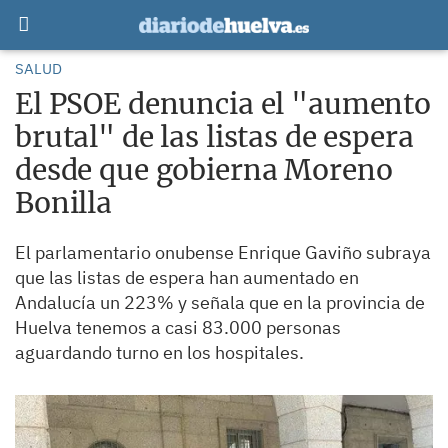
SALUD
El PSOE denuncia el "aumento
brutal" de las listas de espera
desde que gobierna Moreno
Bonilla
El parlamentario onubense Enrique Gaviño subraya
que las listas de espera han aumentado en
Andalucía un 223% y señala que en la provincia de
Huelva tenemos a casi 83.000 personas
aguardando turno en los hospitales.