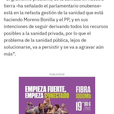
tierra -ha señalado el parlamentario onubense-
está en la nefasta gestión de la sanidad que está
haciendo Moreno Bonilla y el PP, y en sus
intenciones de seguir derivando todos los recursos
posibles a la sanidad privada, por lo que el
problema de la sanidad pública, lejos de
solucionarse, va a persistir y se va a agravar aún
más”.