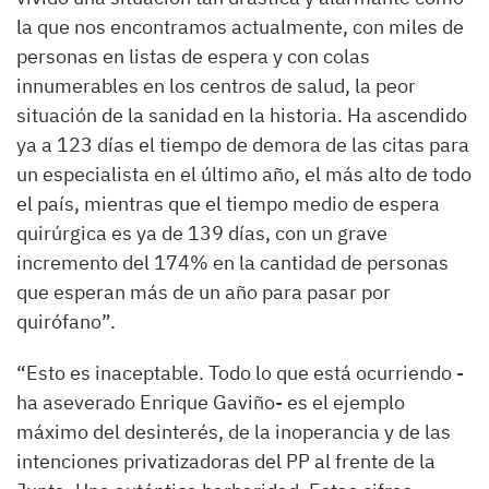
la que nos encontramos actualmente, con miles de
personas en listas de espera y con colas
innumerables en los centros de salud, la peor
situación de la sanidad en la historia. Ha ascendido
ya a 123 días el tiempo de demora de las citas para
un especialista en el último año, el más alto de todo
el país, mientras que el tiempo medio de espera
quirúrgica es ya de 139 días, con un grave
incremento del 174% en la cantidad de personas
que esperan más de un año para pasar por
quirófano”.
“Esto es inaceptable. Todo lo que está ocurriendo -
ha aseverado Enrique Gaviño- es el ejemplo
máximo del desinterés, de la inoperancia y de las
intenciones privatizadoras del PP al frente de la