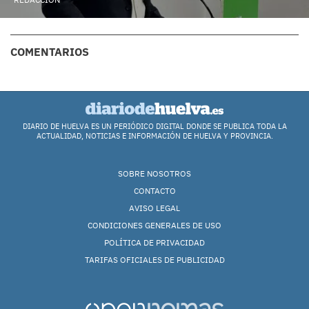
COMENTARIOS
DIARIO DE HUELVA ES UN PERIÓDICO DIGITAL DONDE SE PUBLICA TODA LA
ACTUALIDAD, NOTICIAS E INFORMACIÓN DE HUELVA Y PROVINCIA.
SOBRE NOSOTROS
CONTACTO
AVISO LEGAL
CONDICIONES GENERALES DE USO
POLÍTICA DE PRIVACIDAD
TARIFAS OFICIALES DE PUBLICIDAD