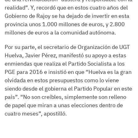
realidad”. Y, recordó que en estos cuatro años del
Gobierno de Rajoy se ha dejado de invertir en esta
provincia unos 1.000 millones de euros, y 2.800
millones de euros a la comunidad autónoma.
Por su parte, el secretario de Organización de UGT
Huelva, Javier Pérez, manifestó su apoyo a estas
enmiendas que realiza el Partido Socialista a los
PGE para 2016 e insistió en que “Huelva es la gran
olvidada en estos presupuestos como lo viene
siendo desde el gobierna el Partido Popular en este
país”. “No son creíbles, simplemente son relleno
de papel que miran a unas elecciones dentro de
cuatro meses”, apostilló.