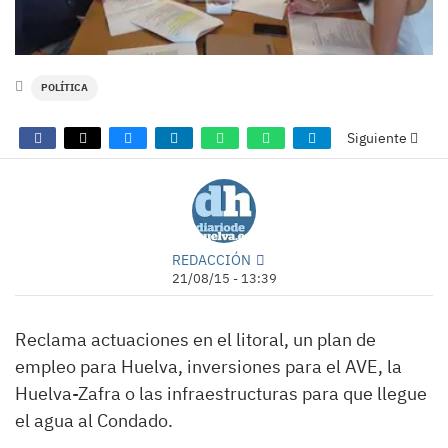
POLÍTICA
Siguiente
REDACCIÓN
21/08/15 - 13:39
Reclama actuaciones en el litoral, un plan de
empleo para Huelva, inversiones para el AVE, la
Huelva-Zafra o las infraestructuras para que llegue
el agua al Condado.