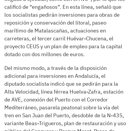
calificó de “engañosos”. En esta línea, señaló que
los socialistas pedirán inversiones para obras de
reposición y conservación del litoral, paseo
marítimo de Matalascañas, actuaciones en
carreteras, el tercer carril Huévar-Chucena, el
proyecto CEUS y un plan de empleo para la capital
dotado con dos millones de euros.
Del mismo modo, a través de la disposición
adicional para inversiones en Andalucía, el
diputado socialista indicó que se pedirán para la
Alta Velocidad, línea férrea Huelva-Zafra, estación
de AVE, conexión del Puerto con el Corredor
Mediterráneo, pasarela peatonal sobre la vía del
tren en San Juan del Puerto, desdoble de la N-435,
variante Beas-Trigueros, plan de restauración y uso