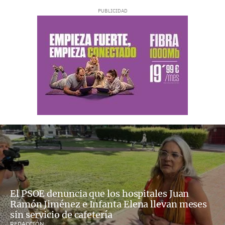
El PSOE denuncia que los hospitales Juan
Ramón Jiménez e Infanta Elena llevan meses
sin servicio de cafetería
REDACCIÓN