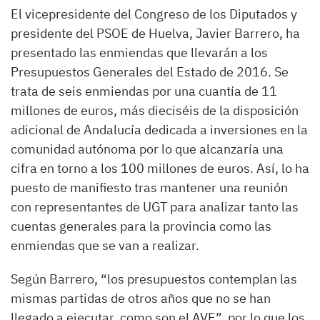
El vicepresidente del Congreso de los Diputados y
presidente del PSOE de Huelva, Javier Barrero, ha
presentado las enmiendas que llevarán a los
Presupuestos Generales del Estado de 2016. Se
trata de seis enmiendas por una cuantía de 11
millones de euros, más dieciséis de la disposición
adicional de Andalucía dedicada a inversiones en la
comunidad autónoma por lo que alcanzaría una
cifra en torno a los 100 millones de euros. Así, lo ha
puesto de manifiesto tras mantener una reunión
con representantes de UGT para analizar tanto las
cuentas generales para la provincia como las
enmiendas que se van a realizar.
Según Barrero, “los presupuestos contemplan las
mismas partidas de otros años que no se han
llegado a ejecutar, como son el AVE”, por lo que los