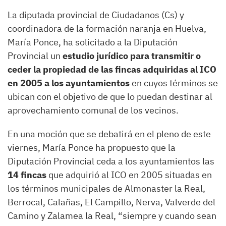
La diputada provincial de Ciudadanos (Cs) y
coordinadora de la formación naranja en Huelva,
María Ponce, ha solicitado a la Diputación
Provincial un
estudio jurídico para transmitir o
ceder la propiedad de las fincas adquiridas al ICO
en 2005 a los ayuntamientos
en cuyos términos se
ubican con el objetivo de que lo puedan destinar al
aprovechamiento comunal de los vecinos.
En una moción que se debatirá en el pleno de este
viernes, María Ponce ha propuesto que la
Diputación Provincial ceda a los ayuntamientos las
14 fincas
que adquirió al ICO en 2005 situadas en
los términos municipales de Almonaster la Real,
Berrocal, Calañas, El Campillo, Nerva, Valverde del
Camino y Zalamea la Real, “siempre y cuando sean