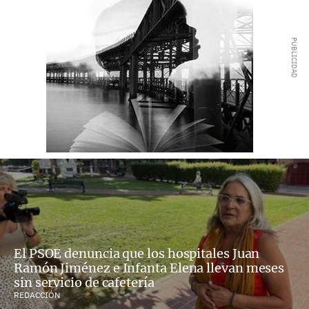
El PSOE denuncia que los hospitales Juan
Ramón Jiménez e Infanta Elena llevan meses
sin servicio de cafetería
REDACCIÓN