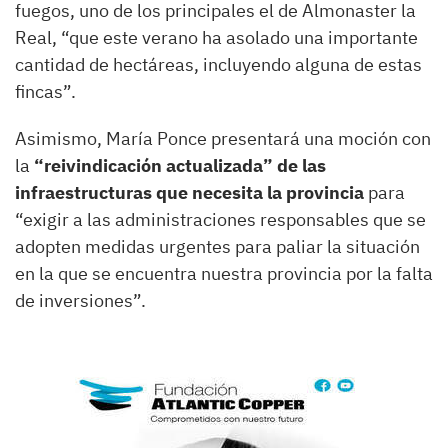
fuegos, uno de los principales el de Almonaster la
Real, “que este verano ha asolado una importante
cantidad de hectáreas, incluyendo alguna de estas
fincas”.
Asimismo, María Ponce presentará una moción con
la
“reivindicación actualizada” de las
infraestructuras que necesita la provincia
para
“exigir a las administraciones responsables que se
adopten medidas urgentes para paliar la situación
en la que se encuentra nuestra provincia por la falta
de inversiones”.