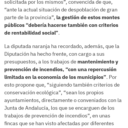
solicitada por los mismos”, convencida de que,
“ante la actual situación de despoblación de gran
parte de la provincia”,
la gestión de estos montes
públicos “debería hacerse también con criterios
de rentabilidad social”
.
La diputada naranja ha recordado, además, que la
Diputación ha hecho frente, con cargo a sus
presupuestos, a los trabajos de
mantenimiento y
prevención de incendios, “con una repercusión
limitada en la economía de los municipios”
. Por
esto propone que, “siguiendo también criterios de
conservación ecológica”, “sean los propios
ayuntamientos, directamente o conveniados con la
Junta de Andalucía, los que se encarguen de los
trabajos de prevención de incendios”, en unas
fincas que se han visto afectadas por diferentes