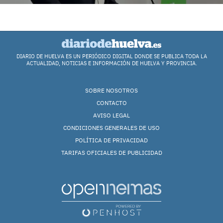
DIARIO DE HUELVA ES UN PERIÓDICO DIGITAL DONDE SE PUBLICA TODA LA
ACTUALIDAD, NOTICIAS E INFORMACIÓN DE HUELVA Y PROVINCIA.
SOBRE NOSOTROS
CONTACTO
AVISO LEGAL
CONDICIONES GENERALES DE USO
POLÍTICA DE PRIVACIDAD
TARIFAS OFICIALES DE PUBLICIDAD