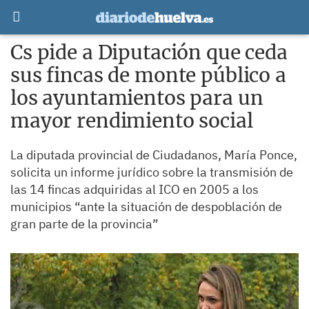
Cs pide a Diputación que ceda
sus fincas de monte público a
los ayuntamientos para un
mayor rendimiento social
La diputada provincial de Ciudadanos, María Ponce,
solicita un informe jurídico sobre la transmisión de
las 14 fincas adquiridas al ICO en 2005 a los
municipios “ante la situación de despoblación de
gran parte de la provincia”