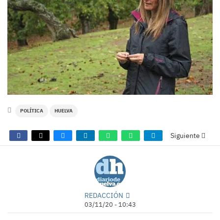
POLÍTICA
HUELVA
Siguiente
REDACCIÓN
03/11/20 - 10:43