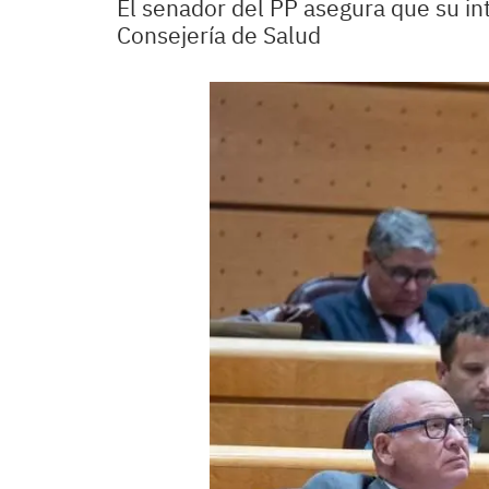
El senador del PP asegura que su int
Consejería de Salud