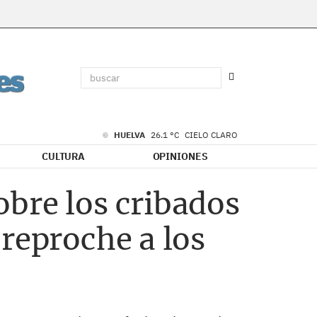
HUELVA
26.1 °C
CIELO CLARO
CULTURA
OPINIONES
bre los cribados
reproche a los