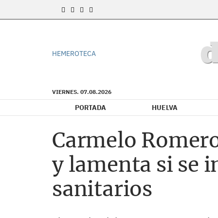
HEMEROTECA
VIERNES. 07.08.2026
PORTADA
HUELVA
Carmelo Romero a
y lamenta si se 
sanitarios