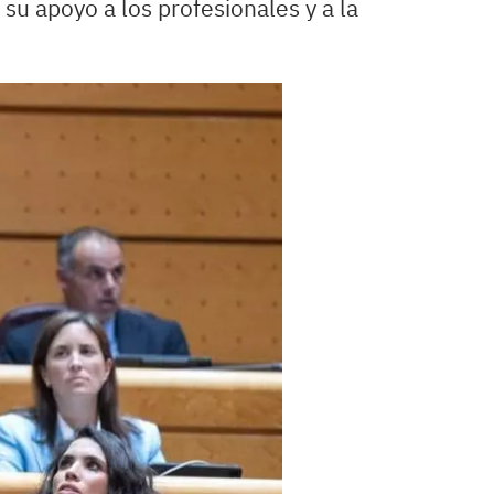
su apoyo a los profesionales y a la