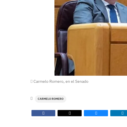
Carmelo Romero, en el Senado
CARMELO ROMERO