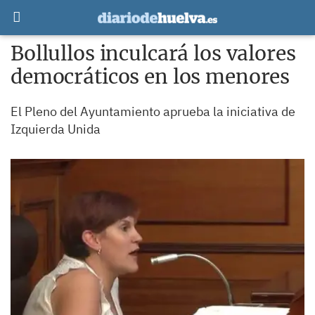
Bollullos inculcará los valores
democráticos en los menores
El Pleno del Ayuntamiento aprueba la iniciativa de
Izquierda Unida