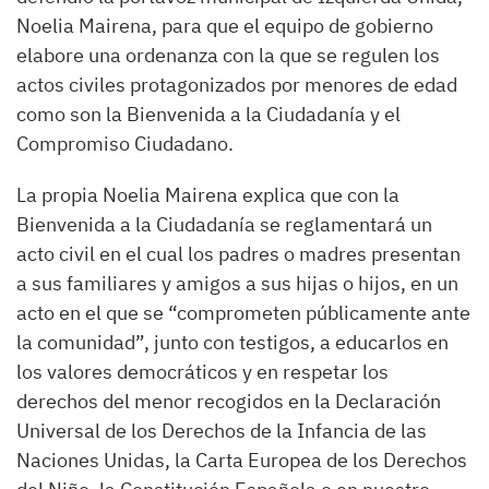
Noelia Mairena, para que el equipo de gobierno
elabore una ordenanza con la que se regulen los
actos civiles protagonizados por menores de edad
como son la Bienvenida a la Ciudadanía y el
Compromiso Ciudadano.
La propia Noelia Mairena explica que con la
Bienvenida a la Ciudadanía se reglamentará un
acto civil en el cual los padres o madres presentan
a sus familiares y amigos a sus hijas o hijos, en un
acto en el que se “comprometen públicamente ante
la comunidad”, junto con testigos, a educarlos en
los valores democráticos y en respetar los
derechos del menor recogidos en la Declaración
Universal de los Derechos de la Infancia de las
Naciones Unidas, la Carta Europea de los Derechos