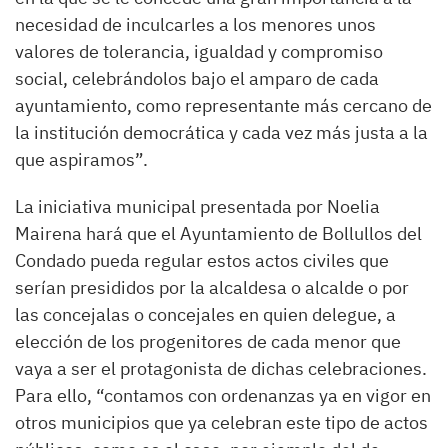
necesidad de inculcarles a los menores unos
valores de tolerancia, igualdad y compromiso
social, celebrándolos bajo el amparo de cada
ayuntamiento, como representante más cercano de
la institución democrática y cada vez más justa a la
que aspiramos”.
La iniciativa municipal presentada por Noelia
Mairena hará que el Ayuntamiento de Bollullos del
Condado pueda regular estos actos civiles que
serían presididos por la alcaldesa o alcalde o por
las concejalas o concejales en quien delegue, a
elección de los progenitores de cada menor que
vaya a ser el protagonista de dichas celebraciones.
Para ello, “contamos con ordenanzas ya en vigor en
otros municipios que ya celebran este tipo de actos