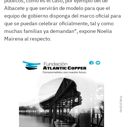
públicos, como es el caso, por ejemplo del de
Albacete y que servirán de modelo para que el
equipo de gobierno disponga del marco oficial para
que se puedan celebrar oficialmente, tal y como
muchas familias ya demandan”, expone Noelia
Mairena al respecto.