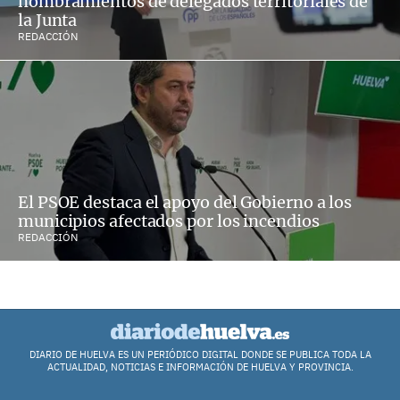
nombramientos de delegados territoriales de
la Junta
REDACCIÓN
El PSOE destaca el apoyo del Gobierno a los
municipios afectados por los incendios
REDACCIÓN
DIARIO DE HUELVA ES UN PERIÓDICO DIGITAL DONDE SE PUBLICA TODA LA
ACTUALIDAD, NOTICIAS E INFORMACIÓN DE HUELVA Y PROVINCIA.