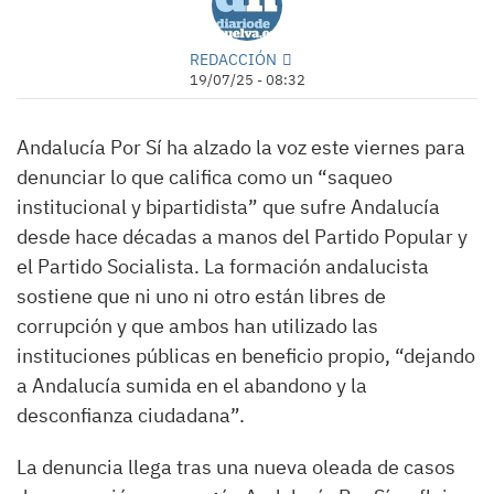
REDACCIÓN
19/07/25 - 08:32
Andalucía Por Sí ha alzado la voz este viernes para
denunciar lo que califica como un “saqueo
institucional y bipartidista” que sufre Andalucía
desde hace décadas a manos del Partido Popular y
el Partido Socialista. La formación andalucista
sostiene que ni uno ni otro están libres de
corrupción y que ambos han utilizado las
instituciones públicas en beneficio propio, “dejando
a Andalucía sumida en el abandono y la
desconfianza ciudadana”.
La denuncia llega tras una nueva oleada de casos