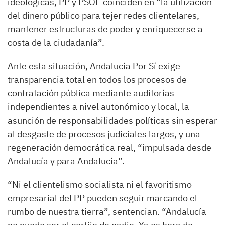
ideológicas, PP y PSOE coinciden en “la utilización
del dinero público para tejer redes clientelares,
mantener estructuras de poder y enriquecerse a
costa de la ciudadanía”.
Ante esta situación, Andalucía Por Sí exige
transparencia total en todos los procesos de
contratación pública mediante auditorías
independientes a nivel autonómico y local, la
asunción de responsabilidades políticas sin esperar
al desgaste de procesos judiciales largos, y una
regeneración democrática real, “impulsada desde
Andalucía y para Andalucía”.
“Ni el clientelismo socialista ni el favoritismo
empresarial del PP pueden seguir marcando el
rumbo de nuestra tierra”, sentencian. “Andalucía