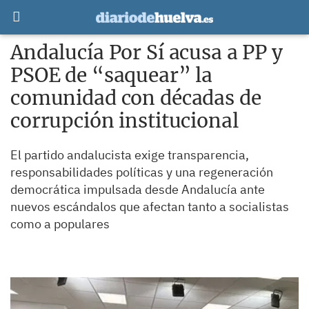
Andalucía Por Sí acusa a PP y
PSOE de “saquear” la
comunidad con décadas de
corrupción institucional
El partido andalucista exige transparencia,
responsabilidades políticas y una regeneración
democrática impulsada desde Andalucía ante
nuevos escándalos que afectan tanto a socialistas
como a populares