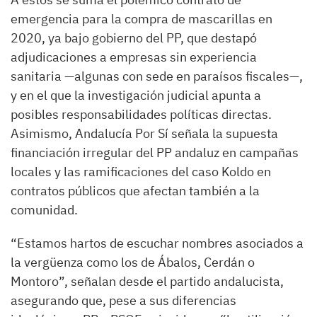
emergencia para la compra de mascarillas en
2020, ya bajo gobierno del PP, que destapó
adjudicaciones a empresas sin experiencia
sanitaria —algunas con sede en paraísos fiscales—,
y en el que la investigación judicial apunta a
posibles responsabilidades políticas directas.
Asimismo, Andalucía Por Sí señala la supuesta
financiación irregular del PP andaluz en campañas
locales y las ramificaciones del caso Koldo en
contratos públicos que afectan también a la
comunidad.
“Estamos hartos de escuchar nombres asociados a
la vergüenza como los de Ábalos, Cerdán o
Montoro”, señalan desde el partido andalucista,
asegurando que, pese a sus diferencias