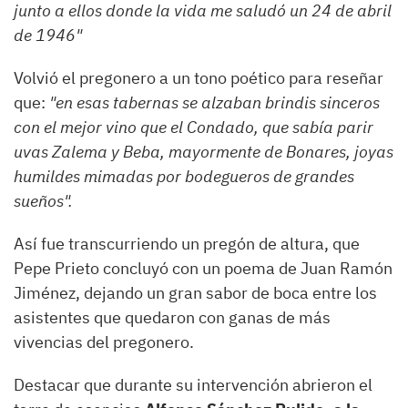
junto a ellos donde la vida me saludó un 24 de abril
de 1946"
Volvió el pregonero a un tono poético para reseñar
que:
"en esas tabernas se alzaban brindis sinceros
con el mejor vino que el Condado, que sabía parir
uvas Zalema y Beba, mayormente de Bonares, joyas
humildes mimadas por bodegueros de grandes
sueños".
Así fue transcurriendo un pregón de altura, que
Pepe Prieto concluyó con un poema de Juan Ramón
Jiménez, dejando un gran sabor de boca entre los
asistentes que quedaron con ganas de más
vivencias del pregonero.
Destacar que durante su intervención abrieron el