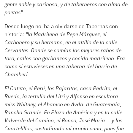
gente noble y cariñosa, y de taberneros con alma de
poetas"
Desde luego no iba a olvidarse de Tabernas con
historia:
"la Madrileña de Pepe Márquez, el
Carbonero y su hermano, en el altillo de la calle
Cervantes. Donde se comían los mejores rabos de
toro, callos con garbanzos y cocido madrileño. Era
como si estuvieses en una taberna del barrio de
Chamberí.
El Cateto, el Perú, los Pajaritos, casa Pedrito, el
Ruedo, la tertulia del Litri y Alfonso en escultora
miss Whitney, el Abanico en Avda. de Guatemala,
Rancho Grande. En Plaza de América y en la calle
Valverde del Camino, el Ronco, José María… y los
Cuartelillos, custodiando mi propia cuna, pues fue