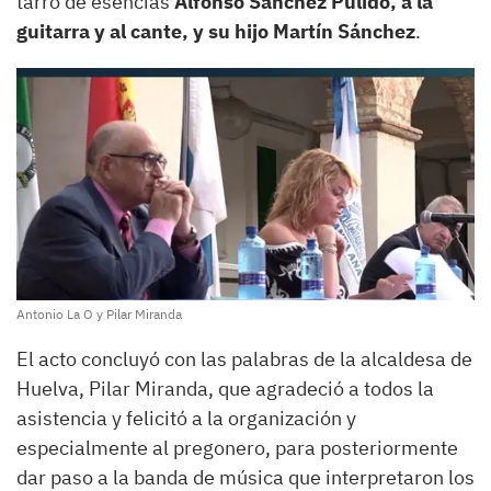
tarro de esencias
Alfonso Sánchez Pulido, a la
guitarra y al cante, y su hijo Martín Sánchez
.
Antonio La O y Pilar Miranda
El acto concluyó con las palabras de la alcaldesa de
Huelva, Pilar Miranda, que agradeció a todos la
asistencia y felicitó a la organización y
especialmente al pregonero, para posteriormente
dar paso a la banda de música que interpretaron los