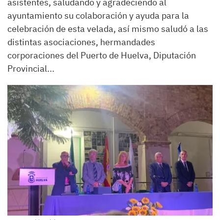
asistentes, saludando y agradeciendo al
ayuntamiento su colaboración y ayuda para la
celebración de esta velada, así mismo saludó a las
distintas asociaciones, hermandades
corporaciones del Puerto de Huelva, Diputación
Provincial...