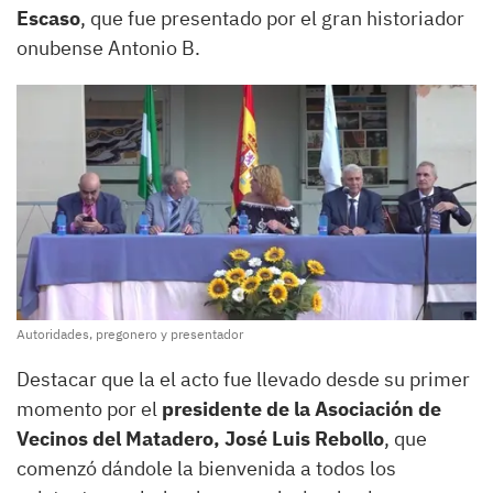
Escaso
, que fue presentado por el gran historiador
onubense Antonio B.
Autoridades, pregonero y presentador
Destacar que la el acto fue llevado desde su primer
momento por el
presidente de la Asociación de
Vecinos del Matadero, José Luis Rebollo
, que
comenzó dándole la bienvenida a todos los