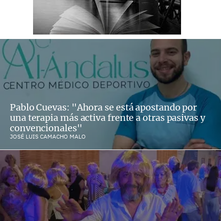
Pablo Cuevas: "Ahora se está apostando por
una terapia más activa frente a otras pasivas y
convencionales"
JOSÉ LUIS CAMACHO MALO