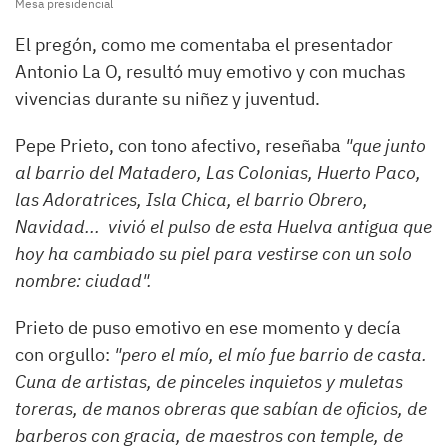
Mesa presidencial
El pregón, como me comentaba el presentador
Antonio La O, resultó muy emotivo y con muchas
vivencias durante su niñez y juventud.
Pepe Prieto, con tono afectivo, reseñaba
"que junto
al barrio del Matadero, Las Colonias, Huerto Paco,
las Adoratrices, Isla Chica, el barrio Obrero,
Navidad... vivió el pulso de esta Huelva antigua que
hoy ha cambiado su piel para vestirse con un solo
nombre: ciudad".
Prieto de puso emotivo en ese momento y decía
con orgullo:
"pero el mío, el mío fue barrio de casta.
Cuna de artistas, de pinceles inquietos y muletas
toreras, de manos obreras que sabían de oficios, de
barberos con gracia, de maestros con temple, de