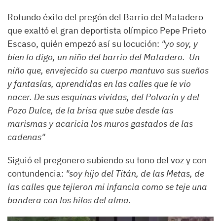
Rotundo éxito del pregón del Barrio del Matadero
que exaltó el gran deportista olímpico Pepe Prieto
Escaso, quién empezó así su locución:
"yo soy, y
bien lo digo, un niño del barrio del Matadero. Un
niño que, envejecido su cuerpo mantuvo sus sueños
y fantasías, aprendidas en las calles que le vio
nacer. De sus esquinas vividas, del Polvorín y del
Pozo Dulce, de la brisa que sube desde las
marismas y acaricia los muros gastados de las
cadenas"
Siguió el pregonero subiendo su tono del voz y con
contundencia:
"soy hijo del Titán, de las Metas, de
las calles que tejieron mi infancia como se teje una
bandera con los hilos del alma.