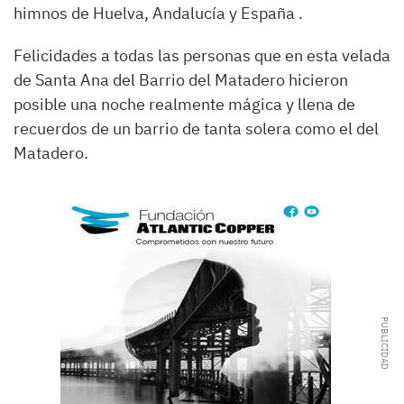
himnos de Huelva, Andalucía y España .
Felicidades a todas las personas que en esta velada
de Santa Ana del Barrio del Matadero hicieron
posible una noche realmente mágica y llena de
recuerdos de un barrio de tanta solera como el del
Matadero.