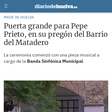
MADE IN HUELVA
Puerta grande para Pepe
Prieto, en su pregón del Barrio
del Matadero
La ceremonia comenzó con una pieza musical a
cargo de la
Banda Sinfónica Municipal
.