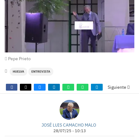
Pepe Prieto
HUELVA
ENTREVISTA
Siguiente
JOSÉ LUIS CAMACHO MALO
28/07/25 - 10:13