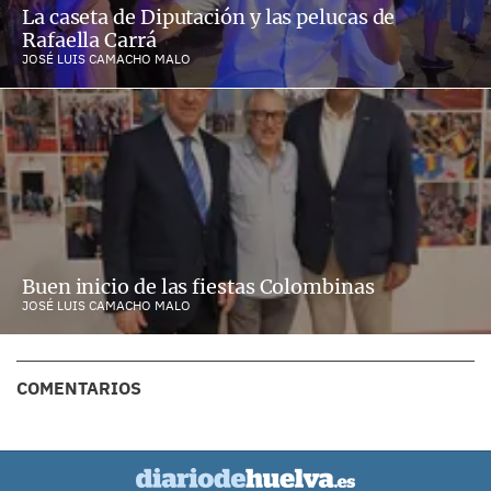
La caseta de Diputación y las pelucas de
Rafaella Carrá
JOSÉ LUIS CAMACHO MALO
Buen inicio de las fiestas Colombinas
JOSÉ LUIS CAMACHO MALO
COMENTARIOS