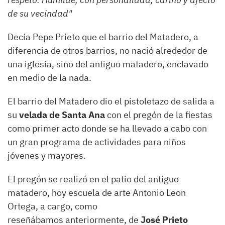
de su vecindad"
Decía Pepe Prieto que el barrio del Matadero, a
diferencia de otros barrios, no nació alrededor de
una iglesia, sino del antiguo matadero, enclavado
en medio de la nada.
El barrio del Matadero dio el pistoletazo de salida a
su
velada de Santa Ana
con el pregón de la fiestas
como primer acto donde se ha llevado a cabo con
un gran programa de actividades para niños
jóvenes y mayores.
El pregón se realizó en el patio del antiguo
matadero, hoy escuela de arte Antonio Leon
Ortega, a cargo, como
reseñábamos anteriormente, de
José Prieto