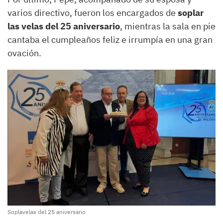
varios directivo, fueron los encargados de
soplar
las velas del 25 aniversario
, mientras la sala en pie
cantaba el cumpleaños feliz e irrumpía en una gran
ovación.
Soplavelas del 25 aniversario