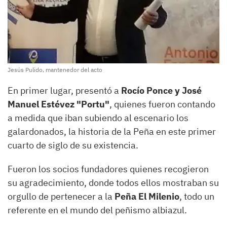
Jesús Pulido, mantenedor del acto
En primer lugar, presentó a
Rocío Ponce y José
Manuel Estévez "Portu"
, quienes fueron contando
a medida que iban subiendo al escenario los
galardonados, la historia de la Peña en este primer
cuarto de siglo de su existencia.
Fueron los socios fundadores quienes recogieron
su agradecimiento, donde todos ellos mostraban su
orgullo de pertenecer a la
Peña El Milenio
, todo un
referente en el mundo del peñismo albiazul.