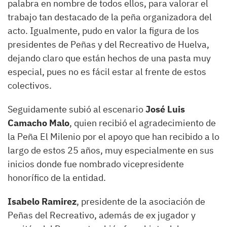
palabra en nombre de todos ellos, para valorar el
trabajo tan destacado de la peña organizadora del
acto. Igualmente, pudo en valor la figura de los
presidentes de Peñas y del Recreativo de Huelva,
dejando claro que están hechos de una pasta muy
especial, pues no es fácil estar al frente de estos
colectivos.
Seguidamente subió al escenario
José Luis
Camacho Malo
, quien recibió el agradecimiento de
la Peña El Milenio por el apoyo que han recibido a lo
largo de estos 25 años, muy especialmente en sus
inicios donde fue nombrado vicepresidente
honorífico de la entidad.
Isabelo Ramirez
, presidente de la asociación de
Peñas del Recreativo, además de ex jugador y