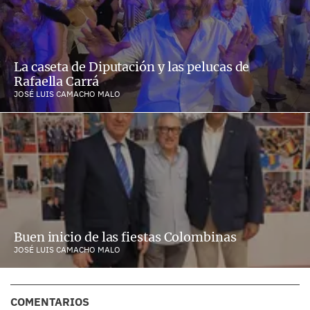
La caseta de Diputación y las pelucas de
Rafaella Carrá
JOSÉ LUIS CAMACHO MALO
Buen inicio de las fiestas Colombinas
JOSÉ LUIS CAMACHO MALO
COMENTARIOS