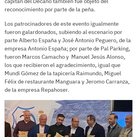
capitán del Decano también fue objeto del
reconocimiento por parte de la peña.
Los patrocinadores de este evento igualmente
fueron galardonados, subiendo al escenario por
parte Alberto España y José Antonio Peguero, de la
empresa Antonio España; por parte de Pal Parking,
fueron Marcos Camacho y Manuel Jesús Alonso,
los que recibieron el agradecimiento, igual que
Mundi Gómez de la tapicería Raimundo, Miguel
Félix de restaurante Manguara y Jeromo Carranza,
de la empresa Repahoser.