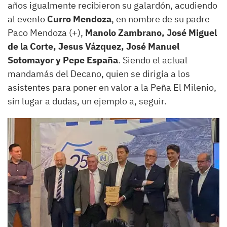
años igualmente recibieron su galardón, acudiendo
al evento
Curro Mendoza
, en nombre de su padre
Paco Mendoza (+),
Manolo Zambrano, José Miguel
de la Corte, Jesus Vázquez, José Manuel
Sotomayor y Pepe España
. Siendo el actual
mandamás del Decano, quien se dirigía a los
asistentes para poner en valor a la Peña El Milenio,
sin lugar a dudas, un ejemplo a, seguir.