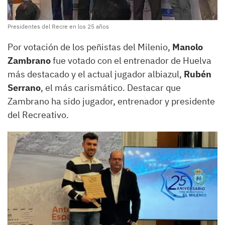
Presidentes del Recre en los 25 años
Por votación de los peñistas del Milenio,
Manolo
Zambrano
fue votado con el entrenador de Huelva
más destacado y el actual jugador albiazul,
Rubén
Serrano
, el más carismático. Destacar que
Zambrano ha sido jugador, entrenador y presidente
del Recreativo.