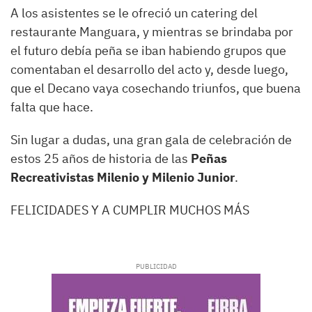
A los asistentes se le ofreció un catering del
restaurante Manguara, y mientras se brindaba por
el futuro debía peña se iban habiendo grupos que
comentaban el desarrollo del acto y, desde luego,
que el Decano vaya cosechando triunfos, que buena
falta que hace.
Sin lugar a dudas, una gran gala de celebración de
estos 25 años de historia de las
Peñas
Recreativistas Milenio y Milenio Junior
.
FELICIDADES Y A CUMPLIR MUCHOS MÁS