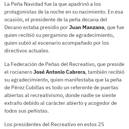
La Peña Navidad fue la que apadrinó a los
protagonistas de la noche en su nacimiento. En esa
ocasión, el presidente de la peña decana del
Decano estaba presidio por
Juan Manzano
, que fue
quien recibió su pergamino de agradecimiento,
quien subió al escenario acompañado por los
directivos actuales.
La Federación de Peñas del Recreativo, que preside
el rocianero
José Antonio Cabrera
, también recibió
su agradecimiento, quien manifestaba que la peña
de Pérez Cubillas es todo un referente de puertas
abiertas al recreativismo, donde nadie se siente
extraño debido al carácter abierto y acogedor de
todos sus peñistas.
Los presidentes del Recreativo en estos 25