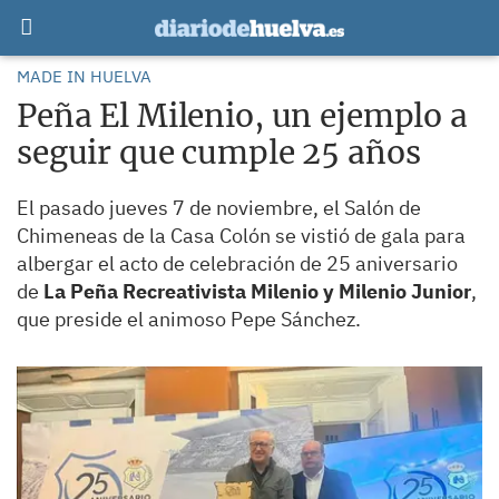
MADE IN HUELVA
Peña El Milenio, un ejemplo a
seguir que cumple 25 años
El pasado jueves 7 de noviembre, el Salón de
Chimeneas de la Casa Colón se vistió de gala para
albergar el acto de celebración de 25 aniversario
de
La Peña Recreativista Milenio y Milenio Junior
,
que preside el animoso Pepe Sánchez.