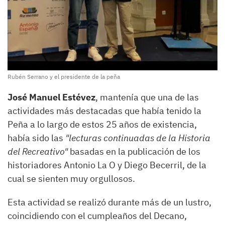
Rubén Serrano y el presidente de la peña
José Manuel Estévez
, mantenía que una de las
actividades más destacadas que había tenido la
Peña a lo largo de estos 25 años de existencia,
había sido las
"lecturas continuadas de la Historia
del Recreativo"
basadas en la publicación de los
historiadores Antonio La O y Diego Becerril, de la
cual se sienten muy orgullosos.
Esta actividad se realizó durante más de un lustro,
coincidiendo con el cumpleaños del Decano,