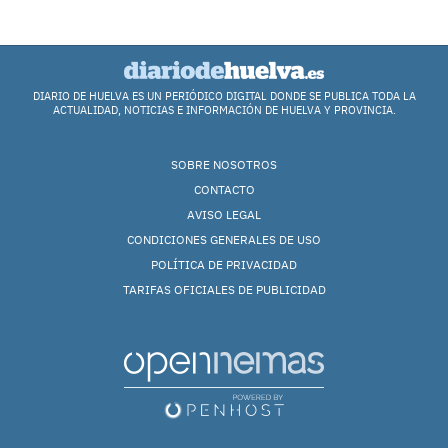
DIARIO DE HUELVA ES UN PERIÓDICO DIGITAL DONDE SE PUBLICA TODA LA
ACTUALIDAD, NOTICIAS E INFORMACIÓN DE HUELVA Y PROVINCIA.
SOBRE NOSOTROS
CONTACTO
AVISO LEGAL
CONDICIONES GENERALES DE USO
POLÍTICA DE PRIVACIDAD
TARIFAS OFICIALES DE PUBLICIDAD