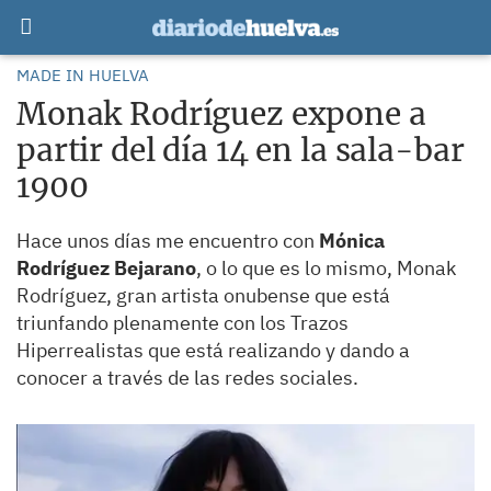
MADE IN HUELVA
Monak Rodríguez expone a
partir del día 14 en la sala-bar
1900
Hace unos días me encuentro con
Mónica
Rodríguez Bejarano
, o lo que es lo mismo, Monak
Rodríguez, gran artista onubense que está
triunfando plenamente con los Trazos
Hiperrealistas que está realizando y dando a
conocer a través de las redes sociales.