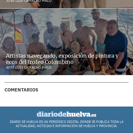
JOSÉ LUIS CAMACHO MALO
Artistas navegando, exposición de pintura y
ecos del trofeo Colombino
JOSÉ LUIS CAMACHO MALO
COMENTARIOS
DIARIO DE HUELVA ES UN PERIÓDICO DIGITAL DONDE SE PUBLICA TODA LA
ACTUALIDAD, NOTICIAS E INFORMACIÓN DE HUELVA Y PROVINCIA.