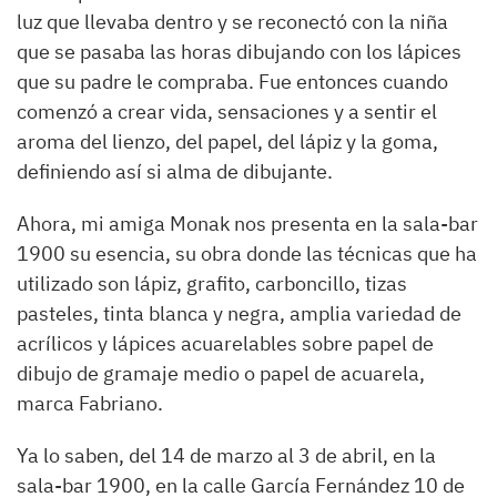
luz que llevaba dentro y se reconectó con la niña
que se pasaba las horas dibujando con los lápices
que su padre le compraba. Fue entonces cuando
comenzó a crear vida, sensaciones y a sentir el
aroma del lienzo, del papel, del lápiz y la goma,
definiendo así si alma de dibujante.
Ahora, mi amiga Monak nos presenta en la sala-bar
1900 su esencia, su obra donde las técnicas que ha
utilizado son lápiz, grafito, carboncillo, tizas
pasteles, tinta blanca y negra, amplia variedad de
acrílicos y lápices acuarelables sobre papel de
dibujo de gramaje medio o papel de acuarela,
marca Fabriano.
Ya lo saben, del 14 de marzo al 3 de abril, en la
sala-bar 1900, en la calle García Fernández 10 de