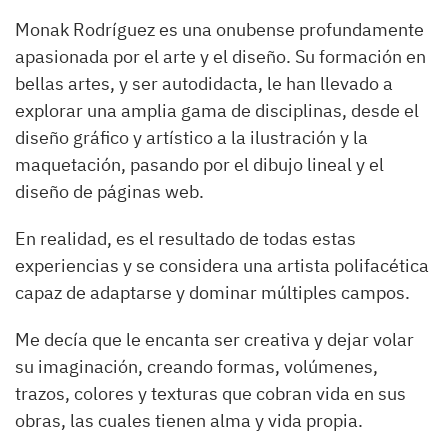
Monak Rodríguez es una onubense profundamente
apasionada por el arte y el diseño. Su formación en
bellas artes, y ser autodidacta, le han llevado a
explorar una amplia gama de disciplinas, desde el
diseño gráfico y artístico a la ilustración y la
maquetación, pasando por el dibujo lineal y el
diseño de páginas web.
En realidad, es el resultado de todas estas
experiencias y se considera una artista polifacética
capaz de adaptarse y dominar múltiples campos.
Me decía que le encanta ser creativa y dejar volar
su imaginación, creando formas, volúmenes,
trazos, colores y texturas que cobran vida en sus
obras, las cuales tienen alma y vida propia.