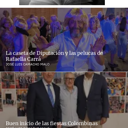
La caseta de Diputación y las pelucas de
Rafaella Carrá
JOSÉ LUIS CAMACHO MALO
Buen inicio de las fiestas Colombinas