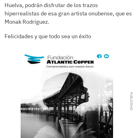
Huelva, podrán disfrutar de los trazos
hiperrealistas de esa gran artista onubense, que es
Monak Rodríguez.
Felicidades y que todo sea un éxito