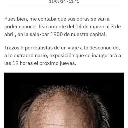
11/03/24 - 11:41
Pues bien, me contaba que sus obras se van a
poder conocer físicamente del 14 de marzo al 3 de
abril, en la sala-bar 1900 de nuestra capital.
Trazos hiperrealistas de un viaje a lo desconocido,
a lo extraordinario, exposición que se inaugurará a
las 19 horas el próximo jueves.