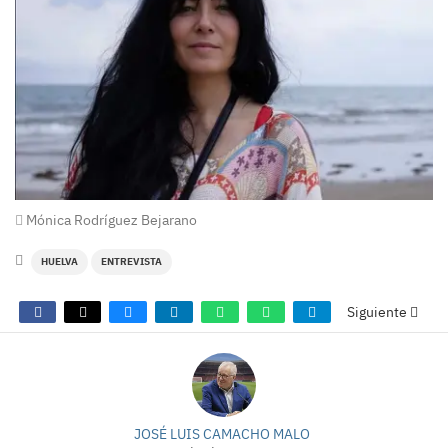
Mónica Rodríguez Bejarano
HUELVA
ENTREVISTA
Siguiente
JOSÉ LUIS CAMACHO MALO