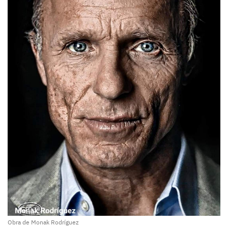
Obra de Monak Rodríguez