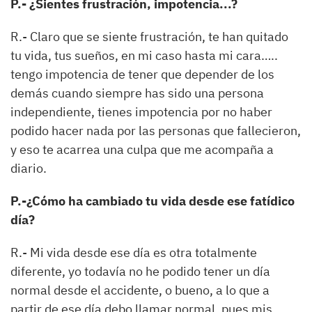
P.- ¿Sientes frustración, impotencia...?
R.- Claro que se siente frustración, te han quitado
tu vida, tus sueños, en mi caso hasta mi cara…..
tengo impotencia de tener que depender de los
demás cuando siempre has sido una persona
independiente, tienes impotencia por no haber
podido hacer nada por las personas que fallecieron,
y eso te acarrea una culpa que me acompaña a
diario.
P.-¿Cómo ha cambiado tu vida desde ese fatídico
día?
R.- Mi vida desde ese día es otra totalmente
diferente, yo todavía no he podido tener un día
normal desde el accidente, o bueno, a lo que a
partir de ese día debo llamar normal, pues mis