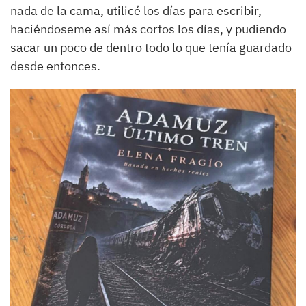
nada de la cama, utilicé los días para escribir,
haciéndoseme así más cortos los días, y pudiendo
sacar un poco de dentro todo lo que tenía guardado
desde entonces.