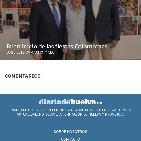
Buen inicio de las fiestas Colombinas
JOSÉ LUIS CAMACHO MALO
COMENTARIOS
DIARIO DE HUELVA ES UN PERIÓDICO DIGITAL DONDE SE PUBLICA TODA LA
ACTUALIDAD, NOTICIAS E INFORMACIÓN DE HUELVA Y PROVINCIA.
SOBRE NOSOTROS
CONTACTO