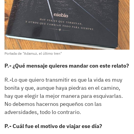
Portada de "Adamuz, el último tren"
P.- ¿Qué mensaje quieres mandar con este relato?
R.-Lo que quiero transmitir es que la vida es muy
bonita y que, aunque haya piedras en el camino,
hay que elegir la mejor manera para esquivarlas.
No debemos hacernos pequeños con las
adversidades, todo lo contrario.
P.- Cuál fue el motivo de viajar ese día?