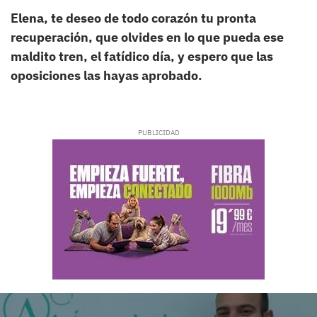
Elena, te deseo de todo corazón tu pronta
recuperación, que olvides en lo que pueda ese
maldito tren, el fatídico día, y espero que las
oposiciones las hayas aprobado.