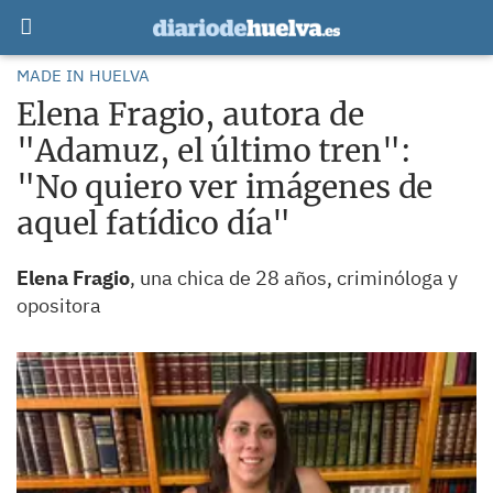
MADE IN HUELVA
Elena Fragio, autora de
"Adamuz, el último tren":
"No quiero ver imágenes de
aquel fatídico día"
Elena Fragio
, una chica de 28 años, criminóloga y
opositora