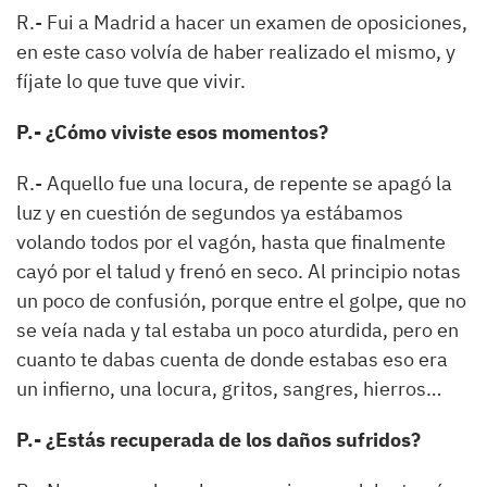
R.- Fui a Madrid a hacer un examen de oposiciones,
en este caso volvía de haber realizado el mismo, y
fíjate lo que tuve que vivir.
P.- ¿Cómo viviste esos momentos?
R.- Aquello fue una locura, de repente se apagó la
luz y en cuestión de segundos ya estábamos
volando todos por el vagón, hasta que finalmente
cayó por el talud y frenó en seco. Al principio notas
un poco de confusión, porque entre el golpe, que no
se veía nada y tal estaba un poco aturdida, pero en
cuanto te dabas cuenta de donde estabas eso era
un infierno, una locura, gritos, sangres, hierros…
P.- ¿Estás recuperada de los daños sufridos?