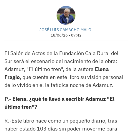
JOSÉ LUIS CAMACHO MALO
18/06/26 - 07:42
El Salón de Actos de la Fundación Caja Rural del
Sur será el escenario del nacimiento de la obra:
Adamuz, "El último tren", de la autora
Elena
Fragio
, que cuenta en este libro su visión personal
de lo vivido en el la fatídica noche de Adamuz.
P.- Elena, ¿qué te llevó a escribir Adamuz "El
último tren"?
R.-Este libro nace como un pequeño diario, tras
haber estado 103 días sin poder moverme para