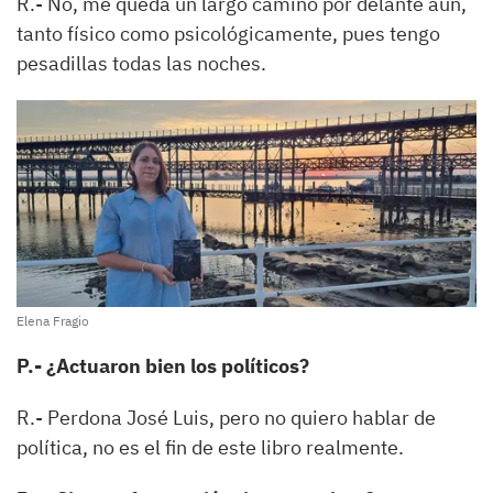
R.- No, me queda un largo camino por delante aún,
tanto físico como psicológicamente, pues tengo
pesadillas todas las noches.
Elena Fragio
P.- ¿Actuaron bien los políticos?
R.- Perdona José Luis, pero no quiero hablar de
política, no es el fin de este libro realmente.