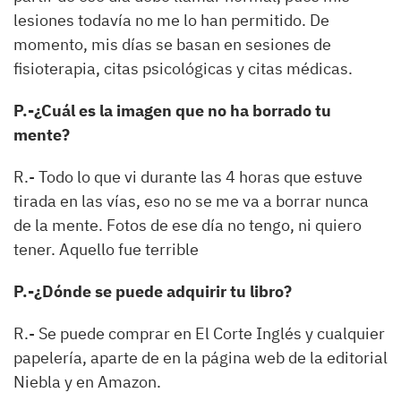
lesiones todavía no me lo han permitido. De
momento, mis días se basan en sesiones de
fisioterapia, citas psicológicas y citas médicas.
P.-¿Cuál es la imagen que no ha borrado tu
mente?
R.- Todo lo que vi durante las 4 horas que estuve
tirada en las vías, eso no se me va a borrar nunca
de la mente. Fotos de ese día no tengo, ni quiero
tener. Aquello fue terrible
P.-¿Dónde se puede adquirir tu libro?
R.- Se puede comprar en El Corte Inglés y cualquier
papelería, aparte de en la página web de la editorial
Niebla y en Amazon.