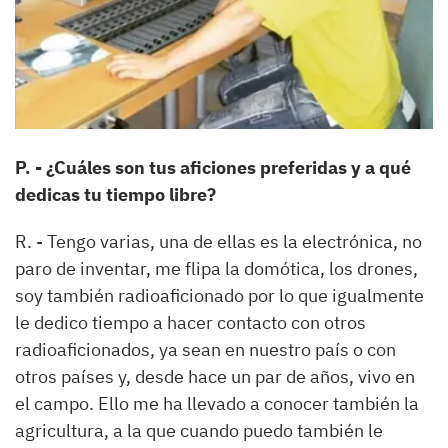
P. - ¿Cuáles son tus aficiones preferidas y a qué
dedicas tu tiempo libre?
R. - Tengo varias, una de ellas es la electrónica, no
paro de inventar, me flipa la domótica, los drones,
soy también radioaficionado por lo que igualmente
le dedico tiempo a hacer contacto con otros
radioaficionados, ya sean en nuestro país o con
otros países y, desde hace un par de años, vivo en
el campo. Ello me ha llevado a conocer también la
agricultura, a la que cuando puedo también le