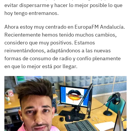
evitar dispersarme y hacer lo mejor posible lo que
hoy tengo entremanos.
Ahora estoy muy centrado en EuropaFM Andalucía.
Recientemente hemos tenido muchos cambios,
considero que muy positivos. Estamos
reinventándonos, adaptándonos a las nuevas
formas de consumo de radio y confío plenamente
en que lo mejor está por llegar.