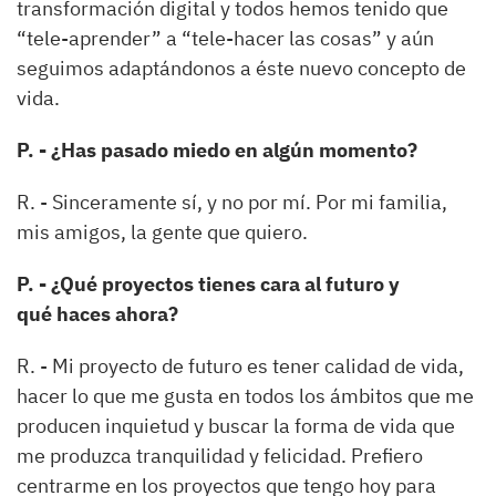
transformación digital y todos hemos tenido que
“tele-aprender” a “tele-hacer las cosas” y aún
seguimos adaptándonos a éste nuevo concepto de
vida.
P. - ¿Has pasado miedo en algún momento?
R. - Sinceramente sí, y no por mí. Por mi familia,
mis amigos, la gente que quiero.
P. - ¿Qué proyectos tienes cara al futuro y
qué haces ahora?
R. - Mi proyecto de futuro es tener calidad de vida,
hacer lo que me gusta en todos los ámbitos que me
producen inquietud y buscar la forma de vida que
me produzca tranquilidad y felicidad. Prefiero
centrarme en los proyectos que tengo hoy para