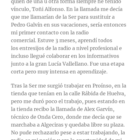
quien de una u otra forma siempre he tenido
vínculo, Toñi Alfonso. En la llamada me decía
que me llamarían de la Ser para sustituir a
Pedro Galvín en sus vacaciones, sería entonces
mi primer contacto con la radio
comercial. Estuve 3 meses, aprendí todos
los entresijos de la radio a nivel profesional e
incluso llegué colaborar en los informativos
junto a la gran Lucía Vallellano. Fue una etapa
corta pero muy intensa en aprendizaje.
Tras la Ser me surgió trabajar en Proínso, en la
tienda que tenían en la calle Rábida de Huelva,
pero me duró poco el trabajo, pues estando en
la tienda recibo la llamada de Alex Garvín,
técnico de Onda Cero, donde me decía que se
marchaba a Algeciras y quedaba libre su plaza.
No pude rechazarlo pese a estar trabajando, la