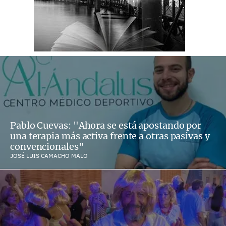
Pablo Cuevas: "Ahora se está apostando por
una terapia más activa frente a otras pasivas y
convencionales"
JOSÉ LUIS CAMACHO MALO