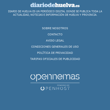
DIARIO DE HUELVA ES UN PERIÓDICO DIGITAL DONDE SE PUBLICA TODA LA
ACTUALIDAD, NOTICIAS E INFORMACIÓN DE HUELVA Y PROVINCIA.
SOBRE NOSOTROS
CONTACTO
AVISO LEGAL
CONDICIONES GENERALES DE USO
POLÍTICA DE PRIVACIDAD
TARIFAS OFICIALES DE PUBLICIDAD