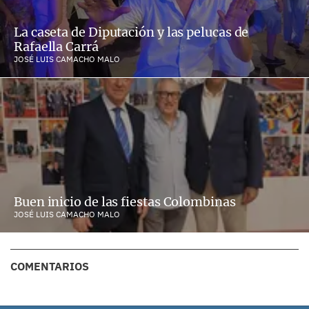
La caseta de Diputación y las pelucas de
Rafaella Carrá
JOSÉ LUIS CAMACHO MALO
Buen inicio de las fiestas Colombinas
JOSÉ LUIS CAMACHO MALO
COMENTARIOS