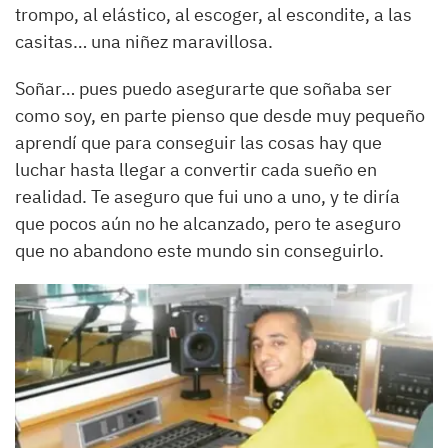
trompo, al elástico, al escoger, al escondite, a las
casitas… una niñez maravillosa.
Soñar… pues puedo asegurarte que soñaba ser
como soy, en parte pienso que desde muy pequeño
aprendí que para conseguir las cosas hay que
luchar hasta llegar a convertir cada sueño en
realidad. Te aseguro que fui uno a uno, y te diría
que pocos aún no he alcanzado, pero te aseguro
que no abandono este mundo sin conseguirlo.