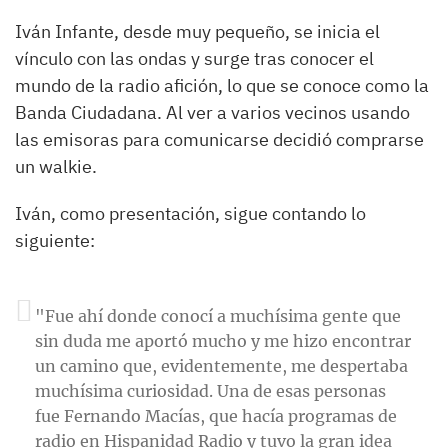
Iván Infante, desde muy pequeño, se inicia el
vínculo con las ondas y surge tras conocer el
mundo de la radio afición, lo que se conoce como la
Banda Ciudadana. Al ver a varios vecinos usando
las emisoras para comunicarse decidió comprarse
un walkie.
Iván, como presentación, sigue contando lo
siguiente:
"Fue ahí donde conocí a muchísima gente que
sin duda me aportó mucho y me hizo encontrar
un camino que, evidentemente, me despertaba
muchísima curiosidad. Una de esas personas
fue Fernando Macías, que hacía programas de
radio en Hispanidad Radio y tuvo la gran idea