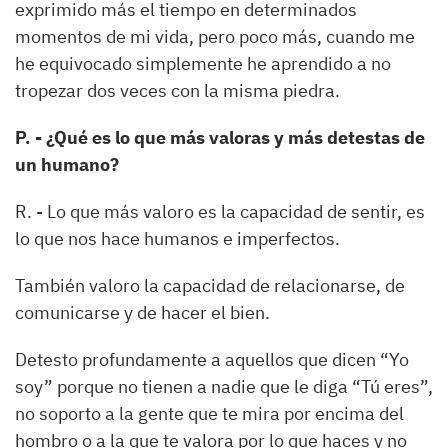
exprimido más el tiempo en determinados
momentos de mi vida, pero poco más, cuando me
he equivocado simplemente he aprendido a no
tropezar dos veces con la misma piedra.
P. - ¿Qué es lo que más valoras y más detestas de
un humano?
R. - Lo que más valoro es la capacidad de sentir, es
lo que nos hace humanos e imperfectos.
También valoro la capacidad de relacionarse, de
comunicarse y de hacer el bien.
Detesto profundamente a aquellos que dicen “Yo
soy” porque no tienen a nadie que le diga “Tú eres”,
no soporto a la gente que te mira por encima del
hombro o a la que te valora por lo que haces y no