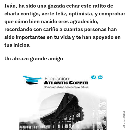
Iván, ha sido una gozada echar este ratito de
charla contigo, verte feliz, optimista, y comprobar
que cómo bien nacido eres agradecido,
recordando con cariño a cuantas personas han
sido importantes en tu vida y te han apoyado en
tus inicios.
Un abrazo grande amigo