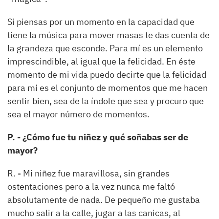
Si piensas por un momento en la capacidad que
tiene la música para mover masas te das cuenta de
la grandeza que esconde. Para mí es un elemento
imprescindible, al igual que la felicidad. En éste
momento de mi vida puedo decirte que la felicidad
para mí es el conjunto de momentos que me hacen
sentir bien, sea de la índole que sea y procuro que
sea el mayor número de momentos.
P. - ¿Cómo fue tu niñez y qué soñabas ser de
mayor?
R. - Mi niñez fue maravillosa, sin grandes
ostentaciones pero a la vez nunca me faltó
absolutamente de nada. De pequeño me gustaba
mucho salir a la calle, jugar a las canicas, al