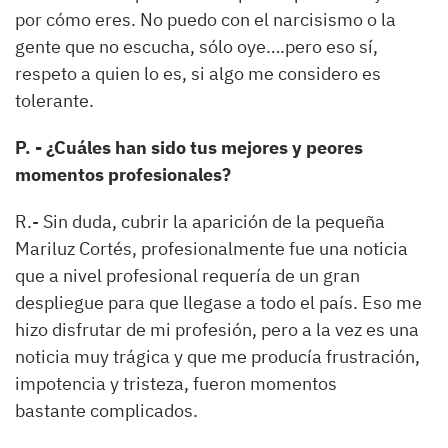
por cómo eres. No puedo con el narcisismo o la
gente que no escucha, sólo oye….pero eso sí,
respeto a quien lo es, si algo me considero es
tolerante.
P. - ¿Cuáles han sido tus mejores y peores
momentos profesionales?
R.- Sin duda, cubrir la aparición de la pequeña
Mariluz Cortés, profesionalmente fue una noticia
que a nivel profesional requería de un gran
despliegue para que llegase a todo el país. Eso me
hizo disfrutar de mi profesión, pero a la vez es una
noticia muy trágica y que me producía frustración,
impotencia y tristeza, fueron momentos
bastante complicados.