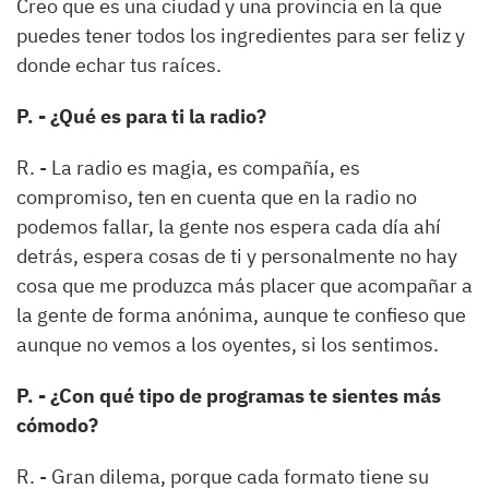
Creo que es una ciudad y una provincia en la que
puedes tener todos los ingredientes para ser feliz y
donde echar tus raíces.
P. - ¿Qué es para ti la radio?
R. - La radio es magia, es compañía, es
compromiso, ten en cuenta que en la radio no
podemos fallar, la gente nos espera cada día ahí
detrás, espera cosas de ti y personalmente no hay
cosa que me produzca más placer que acompañar a
la gente de forma anónima, aunque te confieso que
aunque no vemos a los oyentes, si los sentimos.
P. - ¿Con qué tipo de programas te sientes más
cómodo?
R. - Gran dilema, porque cada formato tiene su