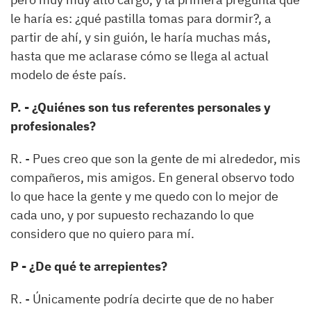
le haría es: ¿qué pastilla tomas para dormir?, a
partir de ahí, y sin guión, le haría muchas más,
hasta que me aclarase cómo se llega al actual
modelo de éste país.
P. - ¿Quiénes son tus referentes personales y
profesionales?
R. - Pues creo que son la gente de mi alrededor, mis
compañeros, mis amigos. En general observo todo
lo que hace la gente y me quedo con lo mejor de
cada uno, y por supuesto rechazando lo que
considero que no quiero para mí.
P - ¿De qué te arrepientes?
R. - Únicamente podría decirte que de no haber