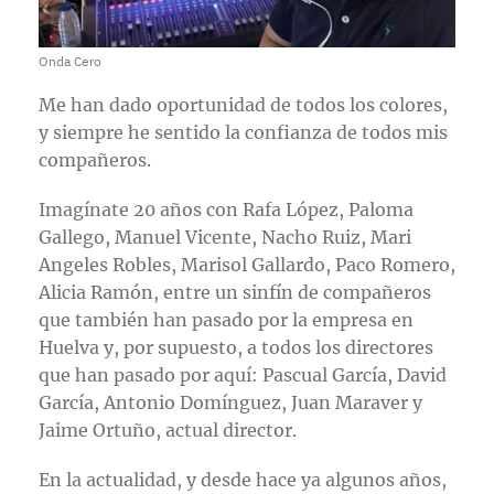
Onda Cero
Me han dado oportunidad de todos los colores,
y siempre he sentido la confianza de todos mis
compañeros.
Imagínate 20 años con Rafa López, Paloma
Gallego, Manuel Vicente, Nacho Ruiz, Mari
Angeles Robles, Marisol Gallardo, Paco Romero,
Alicia Ramón, entre un sinfín de compañeros
que también han pasado por la empresa en
Huelva y, por supuesto, a todos los directores
que han pasado por aquí: Pascual García, David
García, Antonio Domínguez, Juan Maraver y
Jaime Ortuño, actual director.
En la actualidad, y desde hace ya algunos años,