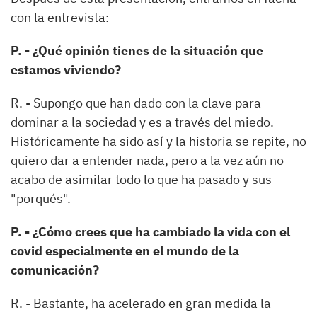
con la entrevista:
P. - ¿Qué opinión tienes de la situación que
estamos viviendo?
R. - Supongo que han dado con la clave para
dominar a la sociedad y es a través del miedo.
Históricamente ha sido así y la historia se repite, no
quiero dar a entender nada, pero a la vez aún no
acabo de asimilar todo lo que ha pasado y sus
"porqués".
P. - ¿Cómo crees que ha cambiado la vida con el
covid especialmente en el mundo de la
comunicación?
R. - Bastante, ha acelerado en gran medida la