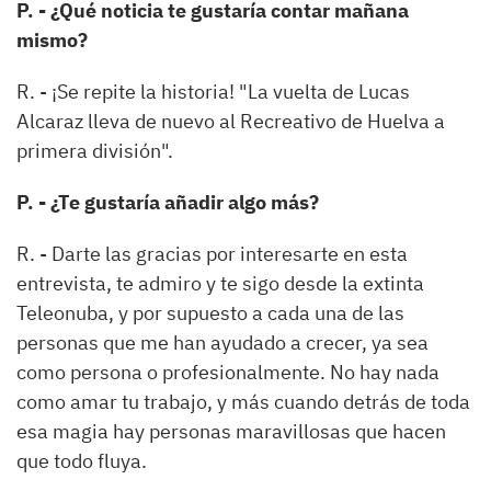
P. - ¿Qué noticia te gustaría contar mañana
mismo?
R. - ¡Se repite la historia! "La vuelta de Lucas
Alcaraz lleva de nuevo al Recreativo de Huelva a
primera división".
P. - ¿Te gustaría añadir algo más?
R. - Darte las gracias por interesarte en esta
entrevista, te admiro y te sigo desde la extinta
Teleonuba, y por supuesto a cada una de las
personas que me han ayudado a crecer, ya sea
como persona o profesionalmente. No hay nada
como amar tu trabajo, y más cuando detrás de toda
esa magia hay personas maravillosas que hacen
que todo fluya.