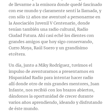
de llevarme a la emisora donde quedé fascinado
con ese mundo y claramente sentí la llamada, y
con sólo 12 años me aventuré a personarme en
la Asociación Juvenil V Centenario, donde
tenían también una radio cultural, Radio
Ciudad Futura. Ahí casi eché los dientes con
grandes amigos que hoy sigo conservando,
Curro Moya, Raúl Suero y un grandísimo
etcétera.
Un día, junto a Miky Rodríguez, tuvimos el
impulso de aventurarnos a presentarnos en
Hispanidad Radio para intentar hacer radio
allí donde otro de mis grandes mentores, Juan
Infante, nos recibió con los brazos abiertos,
dándonos la oportunidad de crecer durante
varios años aprendiendo, ideando y disfrutando
de éste mundo.