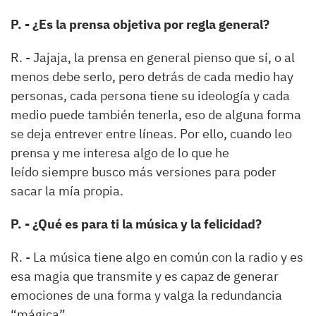
P. - ¿Es la prensa objetiva por regla general?
R. - Jajaja, la prensa en general pienso que sí, o al
menos debe serlo, pero detrás de cada medio hay
personas, cada persona tiene su ideología y cada
medio puede también tenerla, eso de alguna forma
se deja entrever entre líneas. Por ello, cuando leo
prensa y me interesa algo de lo que he
leído siempre busco más versiones para poder
sacar la mía propia.
P. - ¿Qué es para ti la música y la felicidad?
R. - La música tiene algo en común con la radio y es
esa magia que transmite y es capaz de generar
emociones de una forma y valga la redundancia
“mágica”.