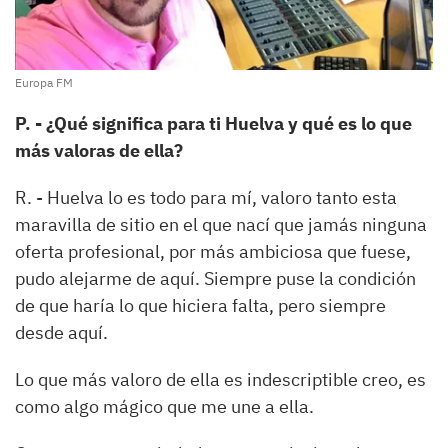
Europa FM
P. - ¿Qué significa para ti Huelva y qué es lo que
más valoras de ella?
R. - Huelva lo es todo para mí, valoro tanto esta
maravilla de sitio en el que nací que jamás ninguna
oferta profesional, por más ambiciosa que fuese,
pudo alejarme de aquí. Siempre puse la condición
de que haría lo que hiciera falta, pero siempre
desde aquí.
Lo que más valoro de ella es indescriptible creo, es
como algo mágico que me une a ella.