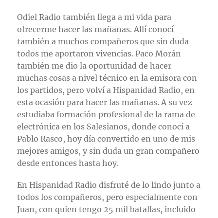
Odiel Radio también llega a mi vida para
ofrecerme hacer las mañanas. Allí conocí
también a muchos compañeros que sin duda
todos me aportaron vivencias. Paco Morán
también me dio la oportunidad de hacer
muchas cosas a nivel técnico en la emisora con
los partidos, pero volví a Hispanidad Radio, en
esta ocasión para hacer las mañanas. A su vez
estudiaba formación profesional de la rama de
electrónica en los Salesianos, donde conocí a
Pablo Rasco, hoy día convertido en uno de mis
mejores amigos, y sin duda un gran compañero
desde entonces hasta hoy.
En Hispanidad Radio disfruté de lo lindo junto a
todos los compañeros, pero especialmente con
Juan, con quien tengo 25 mil batallas, incluido