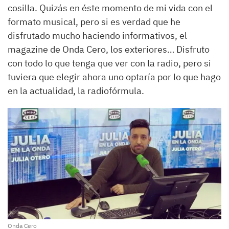
cosilla. Quizás en éste momento de mi vida con el
formato musical, pero si es verdad que he
disfrutado mucho haciendo informativos, el
magazine de Onda Cero, los exteriores… Disfruto
con todo lo que tenga que ver con la radio, pero si
tuviera que elegir ahora uno optaría por lo que hago
en la actualidad, la radiofórmula.
Onda Cero