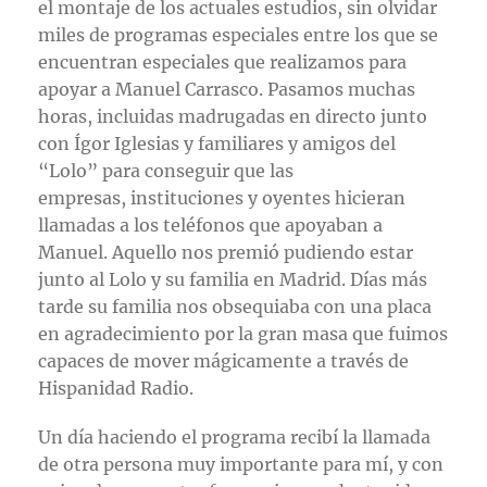
el montaje de los actuales estudios, sin olvidar
miles de programas especiales entre los que se
encuentran especiales que realizamos para
apoyar a Manuel Carrasco. Pasamos muchas
horas, incluidas madrugadas en directo junto
con Ígor Iglesias y familiares y amigos del
“Lolo” para conseguir que las
empresas, instituciones y oyentes hicieran
llamadas a los teléfonos que apoyaban a
Manuel. Aquello nos premió pudiendo estar
junto al Lolo y su familia en Madrid. Días más
tarde su familia nos obsequiaba con una placa
en agradecimiento por la gran masa que fuimos
capaces de mover mágicamente a través de
Hispanidad Radio.
Un día haciendo el programa recibí la llamada
de otra persona muy importante para mí, y con