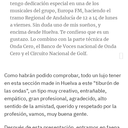
tengo dedicación especial en una de los
musicales del grupo, Europa FM, haciendo el
tramo Regional de Andalucía de 12 a 14 de lunes
a viernes. Sin duda uno de mis sueños, y
encima desde Huelva. Te confieso que es un
gustazo. Lo combino con la parte técnica de
Onda Cero, el Banco de Voces nacional de Onda
Cero y el Circuito Nacional de Golf.
Como habrán podido comprobar, todo un lujo tener
en esta sección made in Huelva a este "tiburón de
las ondas", un tipo muy creativo, entrañable,
empático, gran profesional, agradecido, alto
sentido de la amistad, querido y respetado por la
profesión, vamos, muy buena gente.
Después de esta presentación, entramos en faena