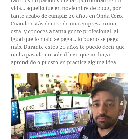
radio es mi pasión y era la oportunidad de mi
vida… aquello fue en noviembre de 2002, por
tanto acabo de cumplir 20 años en Onda Cero.
Cuando estás dentro de una empresa como
esta, y conoces a tanta gente profesional, al
igual que lo malo se pega… lo bueno se pega
más. Durante estos 20 años te puedo decir que
no ha pasado un solo día en que no haya
aprendido o puesto en práctica alguna idea.