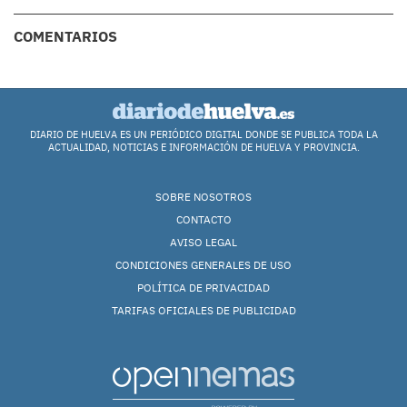
COMENTARIOS
DIARIO DE HUELVA ES UN PERIÓDICO DIGITAL DONDE SE PUBLICA TODA LA
ACTUALIDAD, NOTICIAS E INFORMACIÓN DE HUELVA Y PROVINCIA.
SOBRE NOSOTROS
CONTACTO
AVISO LEGAL
CONDICIONES GENERALES DE USO
POLÍTICA DE PRIVACIDAD
TARIFAS OFICIALES DE PUBLICIDAD