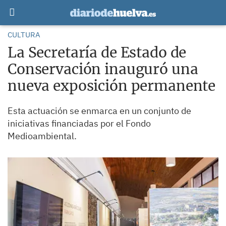
CULTURA
La Secretaría de Estado de
Conservación inauguró una
nueva exposición permanente
Esta actuación se enmarca en un conjunto de
iniciativas financiadas por el Fondo
Medioambiental.