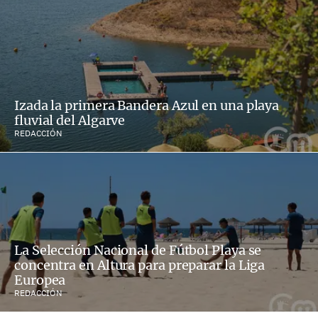
Izada la primera Bandera Azul en una playa
fluvial del Algarve
REDACCIÓN
La Selección Nacional de Fútbol Playa se
concentra en Altura para preparar la Liga
Europea
REDACCIÓN