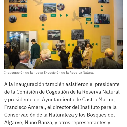
Inauguración de la nueva Exposición de la Reserva Natural
A la inauguración también asistieron el presidente
de la Comisión de Cogestión de la Reserva Natural
y presidente del Ayuntamiento de Castro Marim,
Francisco Amaral, el director del Instituto para la
Conservación de la Naturaleza y los Bosques del
Algarve, Nuno Banza, y otros representantes y