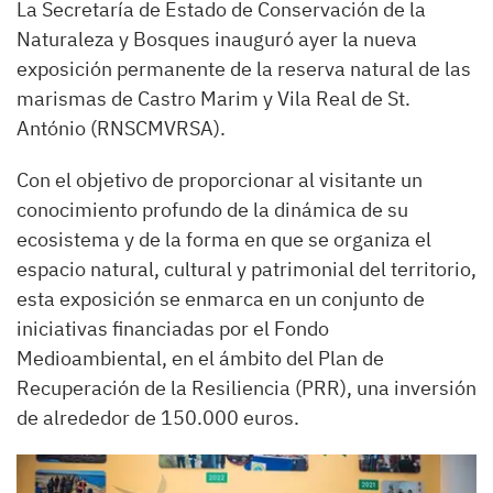
La Secretaría de Estado de Conservación de la
Naturaleza y Bosques inauguró ayer la nueva
exposición permanente de la reserva natural de las
marismas de Castro Marim y Vila Real de St.
António (RNSCMVRSA).
Con el objetivo de proporcionar al visitante un
conocimiento profundo de la dinámica de su
ecosistema y de la forma en que se organiza el
espacio natural, cultural y patrimonial del territorio,
esta exposición se enmarca en un conjunto de
iniciativas financiadas por el Fondo
Medioambiental, en el ámbito del Plan de
Recuperación de la Resiliencia (PRR), una inversión
de alrededor de 150.000 euros.