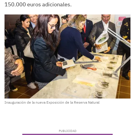
150.000 euros adicionales.
Inauguración de la nueva Exposición de la Reserva Natural