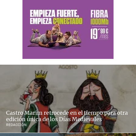
Castro Marim retrocede en el tiempo para otra
edición única de los Días Medievales
REDACCIÓN