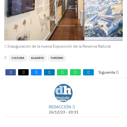
Inauguración de la nueva Exposición de la Reserva Natural
CULTURA
ALGARVE
TURISMO
Siguiente
REDACCIÓN
26/12/23 - 20:31