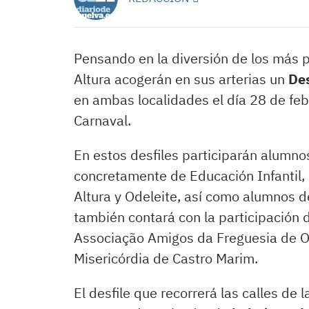
Pensando en la diversión de los más 
Altura acogerán en sus arterias un
Des
en ambas localidades el día 28 de febr
Carnaval.
En estos desfiles participarán alumno
concretamente de Educación Infantil,
Altura y Odeleite, así como alumnos de
también contará con la participación d
Associação Amigos da Freguesia de Od
Misericórdia de Castro Marim.
El desfile que recorrerá las calles de 