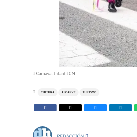
Carnaval Infantil CM
CULTURA
ALGARVE
TURISMO
REDACCIÓN