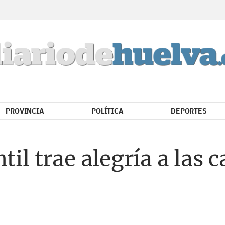
PROVINCIA
POLÍTICA
DEPORTES
til trae alegría a las c