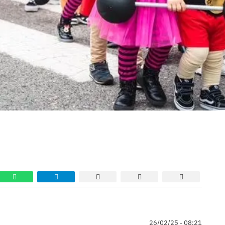
26/02/25 - 08:21