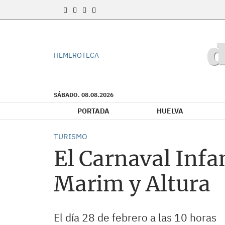
HEMEROTECA
SÁBADO. 08.08.2026
PORTADA
HUELVA
TURISMO
El Carnaval Infan
Marim y Altura
El día 28 de febrero a las 10 horas