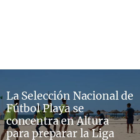
La Selección Nacional de
Fútbol Playa se
concentra en Altura
para preparar la Liga