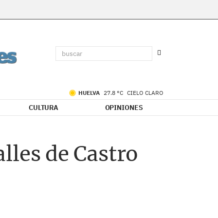
HUELVA
27.8 °C
CIELO CLARO
CULTURA
OPINIONES
alles de Castro