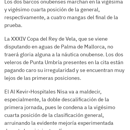
Los dos barcos onubenses marchan en la vigésima
y vigésimo cuarta posición de la general,
respectivamente, a cuatro mangas del final de la
prueba.
La XXXIV Copa del Rey de Vela, que se viene
disputando en aguas de Palma de Mallorca, no
traerá gloria alguna a la náutica onubense. Los dos
veleros de Punta Umbría presentes en la cita están
pagando caro su irregularidad y se encuentran muy
lejos de las primeras posiciones.
El Al Kevir-Hospitales Nisa va a maldecir,
especialmente, la doble descalificación de la
primera jornada, pues le condena a la vigésimo
cuarta posición de la clasificación general,
arruinando la evidente mejoría experimentada