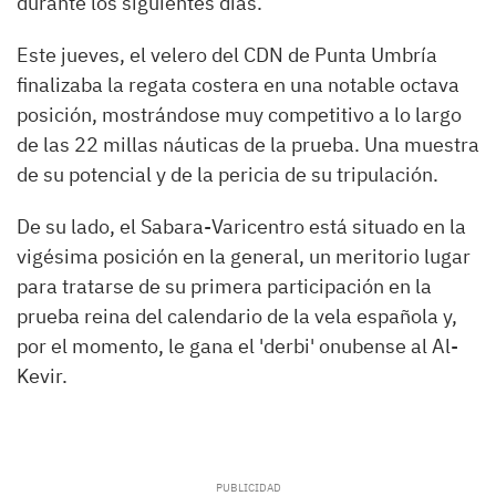
durante los siguientes días.
Este jueves, el velero del CDN de Punta Umbría
finalizaba la regata costera en una notable octava
posición, mostrándose muy competitivo a lo largo
de las 22 millas náuticas de la prueba. Una muestra
de su potencial y de la pericia de su tripulación.
De su lado, el Sabara-Varicentro está situado en la
vigésima posición en la general, un meritorio lugar
para tratarse de su primera participación en la
prueba reina del calendario de la vela española y,
por el momento, le gana el 'derbi' onubense al Al-
Kevir.