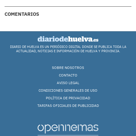
COMENTARIOS
DIARIO DE HUELVA ES UN PERIÓDICO DIGITAL DONDE SE PUBLICA TODA LA
ACTUALIDAD, NOTICIAS E INFORMACIÓN DE HUELVA Y PROVINCIA.
SOBRE NOSOTROS
CONTACTO
AVISO LEGAL
CONDICIONES GENERALES DE USO
POLÍTICA DE PRIVACIDAD
TARIFAS OFICIALES DE PUBLICIDAD