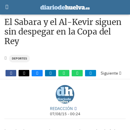
El Sabara y el Al-Kevir siguen
sin despegar en la Copa del
Rey
DEPORTES
Siguiente
REDACCIÓN
07/08/15 - 00:24