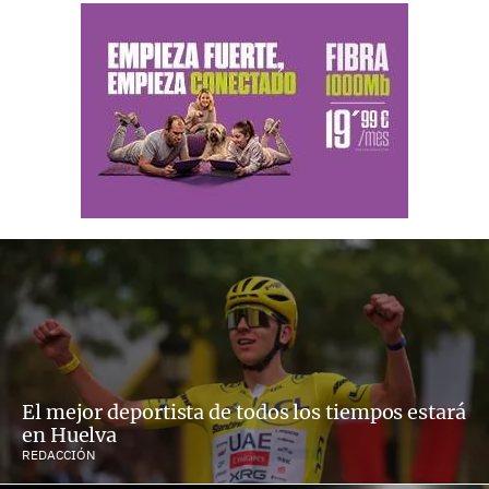
El mejor deportista de todos los tiempos estará
en Huelva
REDACCIÓN