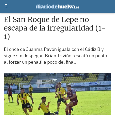
El San Roque de Lepe no
escapa de la irregularidad (1-
1)
El once de Juanma Pavón iguala con el Cádiz B y
sigue sin despegar. Brian Triviño rescató un punto
al forzar un penalti a poco del final.