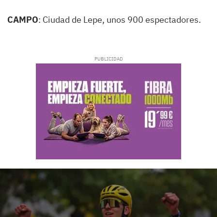
CAMPO
: Ciudad de Lepe, unos 900 espectadores.