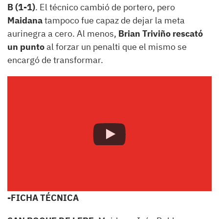
B (1-1)
. El técnico cambió de portero, pero
Maidana
tampoco fue capaz de dejar la meta
aurinegra a cero. Al menos,
Brian Triviño rescató
un punto
al forzar un penalti que el mismo se
encargó de transformar.
-FICHA TÉCNICA