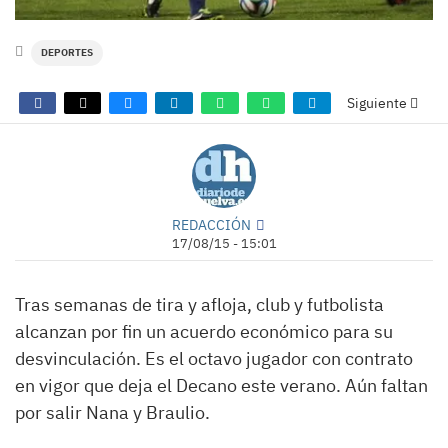
DEPORTES
Siguiente
REDACCIÓN
17/08/15 - 15:01
Tras semanas de tira y afloja, club y futbolista
alcanzan por fin un acuerdo económico para su
desvinculación. Es el octavo jugador con contrato
en vigor que deja el Decano este verano. Aún faltan
por salir Nana y Braulio.