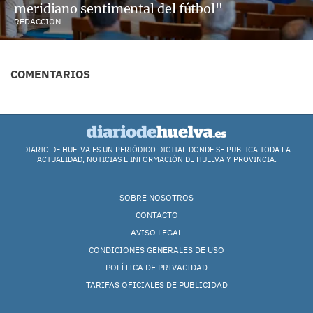
meridiano sentimental del fútbol"
REDACCIÓN
COMENTARIOS
DIARIO DE HUELVA ES UN PERIÓDICO DIGITAL DONDE SE PUBLICA TODA LA
ACTUALIDAD, NOTICIAS E INFORMACIÓN DE HUELVA Y PROVINCIA.
SOBRE NOSOTROS
CONTACTO
AVISO LEGAL
CONDICIONES GENERALES DE USO
POLÍTICA DE PRIVACIDAD
TARIFAS OFICIALES DE PUBLICIDAD