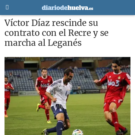
Víctor Díaz rescinde su
contrato con el Recre y se
marcha al Leganés