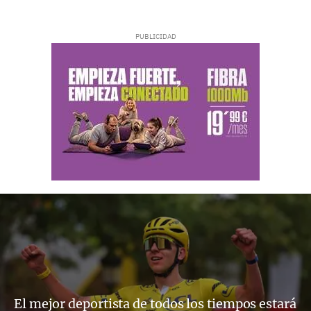
El mejor deportista de todos los tiempos estará