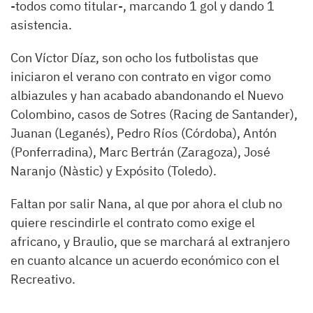
-todos como titular-, marcando 1 gol y dando 1
asistencia.
Con Víctor Díaz, son ocho los futbolistas que
iniciaron el verano con contrato en vigor como
albiazules y han acabado abandonando el Nuevo
Colombino, casos de Sotres (Racing de Santander),
Juanan (Leganés), Pedro Ríos (Córdoba), Antón
(Ponferradina), Marc Bertrán (Zaragoza), José
Naranjo (Nàstic) y Expósito (Toledo).
Faltan por salir Nana, al que por ahora el club no
quiere rescindirle el contrato como exige el
africano, y Braulio, que se marchará al extranjero
en cuanto alcance un acuerdo económico con el
Recreativo.