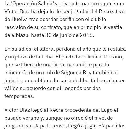
La 'Operación Salida' vuelve a tomar protagonismo.
Víctor Díaz ha dejado de ser jugador del Recreativo
de Huelva tras acordar por fin con el club la
rescisión de su contrato, que en principio le vestía
de albiazul hasta 30 de junio de 2016.
En su adiós, el lateral perdona el año que le restaba
y un plazo de la ficha. El pacto beneficia al Decano,
que se libera de una ficha inasumible para la
economía de un club de Segunda B, y también al
jugador, que obtiene la carta de libertad para hacer
válido su acuerdo con el Leganés por dos
temporadas.
Víctor Díaz llegó al Recre procedente del Lugo el
pasado verano y, aunque no ofreció el nivel de
juego de su etapa lucense, llegó a jugar 37 partidos