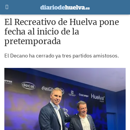
El Recreativo de Huelva pone
fecha al inicio de la
pretemporada
El Decano ha cerrado ya tres partidos amistosos.