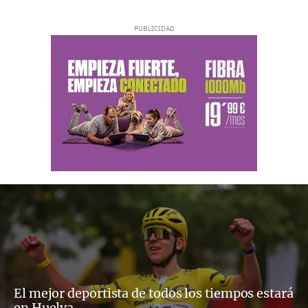
El mejor deportista de todos los tiempos estará
en Huelva