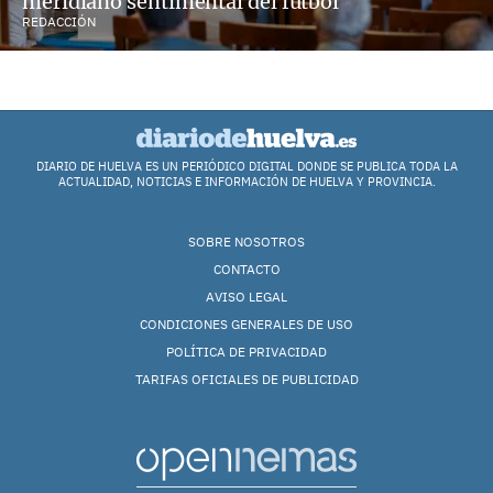
meridiano sentimental del fútbol"
REDACCIÓN
DIARIO DE HUELVA ES UN PERIÓDICO DIGITAL DONDE SE PUBLICA TODA LA
ACTUALIDAD, NOTICIAS E INFORMACIÓN DE HUELVA Y PROVINCIA.
SOBRE NOSOTROS
CONTACTO
AVISO LEGAL
CONDICIONES GENERALES DE USO
POLÍTICA DE PRIVACIDAD
TARIFAS OFICIALES DE PUBLICIDAD