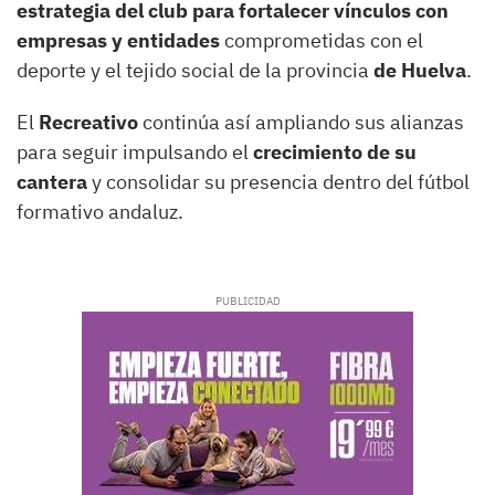
estrategia del club para fortalecer vínculos con
empresas y entidades
comprometidas con el
deporte y el tejido social de la provincia
de Huelva
.
El
Recreativo
continúa así ampliando sus alianzas
para seguir impulsando el
crecimiento de su
cantera
y consolidar su presencia dentro del fútbol
formativo andaluz.