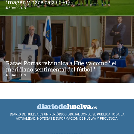
imagen y hace caja (0-1)
REDACCIÓN
Rafael Porras reivindica a Huelva como "el
meridiano sentimental del fútbol"
REDACCIÓN
DIARIO DE HUELVA ES UN PERIÓDICO DIGITAL DONDE SE PUBLICA TODA LA
ACTUALIDAD, NOTICIAS E INFORMACIÓN DE HUELVA Y PROVINCIA.