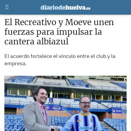
El Recreativo y Moeve unen
fuerzas para impulsar la
cantera albiazul
El acuerdo fortalece el vínculo entre el club y la
empresa.