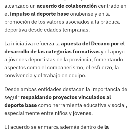
alcanzado un
acuerdo de colaboración
centrado en
el
impulso al deporte base
onubense y en la
promoción de los valores asociados a la práctica
deportiva desde edades tempranas.
La iniciativa refuerza la
apuesta del Decano por el
desarrollo de las categorías formativas
y el apoyo
a jóvenes deportistas de la provincia, fomentando
aspectos como el compañerismo, el esfuerzo, la
convivencia y el trabajo en equipo.
Desde ambas entidades destacan la importancia de
seguir
respaldando proyectos vinculados al
deporte base
como herramienta educativa y social,
especialmente entre niños y jóvenes.
El acuerdo se enmarca además dentro de
la