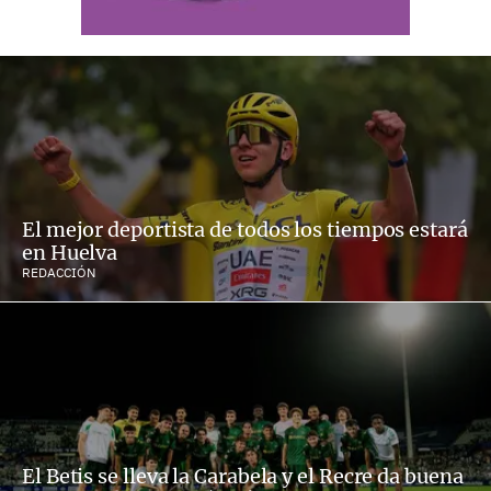
El mejor deportista de todos los tiempos estará
en Huelva
REDACCIÓN
El Betis se lleva la Carabela y el Recre da buena