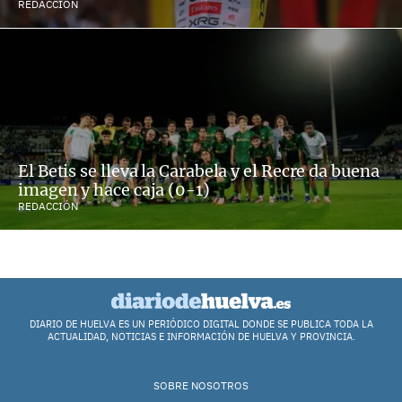
REDACCIÓN
El Betis se lleva la Carabela y el Recre da buena
imagen y hace caja (0-1)
REDACCIÓN
DIARIO DE HUELVA ES UN PERIÓDICO DIGITAL DONDE SE PUBLICA TODA LA
ACTUALIDAD, NOTICIAS E INFORMACIÓN DE HUELVA Y PROVINCIA.
SOBRE NOSOTROS