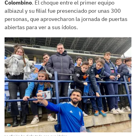
Colombino
. El choque entre el primer equipo
albiazul y su filial fue presenciado por unas 300
personas, que aprovecharon la jornada de puertas
abiertas para ver a sus ídolos.