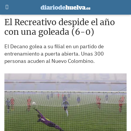
El Recreativo despide el año
con una goleada (6-0)
El Decano golea a su filial en un partido de
entrenamiento a puerta abierta. Unas 300
personas acuden al Nuevo Colombino.