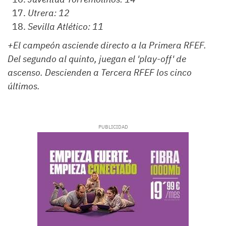
Utrera: 12
Sevilla Atlético: 11
+El campeón asciende directo a la Primera RFEF.
Del segundo al quinto, juegan el 'play-off' de
ascenso. Descienden a Tercera RFEF los cinco
últimos.