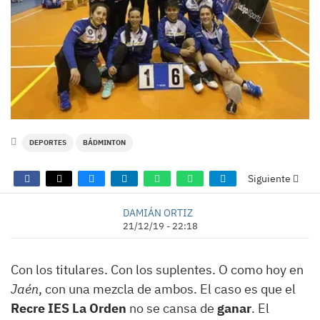
DEPORTES
BÁDMINTON
Siguiente
DAMIÁN ORTIZ
21/12/19 - 22:18
Con los titulares. Con los suplentes. O como hoy en
Jaén
, con una mezcla de ambos. El caso es que el
Recre IES La Orden
no se cansa de
ganar
. El