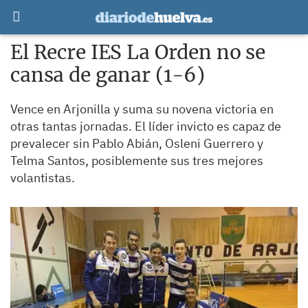
El Recre IES La Orden no se
cansa de ganar (1-6)
Vence en Arjonilla y suma su novena victoria en
otras tantas jornadas. El líder invicto es capaz de
prevalecer sin Pablo Abián, Osleni Guerrero y
Telma Santos, posiblemente sus tres mejores
volantistas.