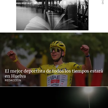
El mejor deportista de todos los tiempos estará
en Huelva
REDACCIÓN