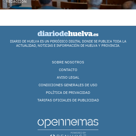
REDACCIÓN
DIARIO DE HUELVA ES UN PERIÓDICO DIGITAL DONDE SE PUBLICA TODA LA
ACTUALIDAD, NOTICIAS E INFORMACIÓN DE HUELVA Y PROVINCIA.
SOBRE NOSOTROS
CONTACTO
AVISO LEGAL
CONDICIONES GENERALES DE USO
POLÍTICA DE PRIVACIDAD
TARIFAS OFICIALES DE PUBLICIDAD