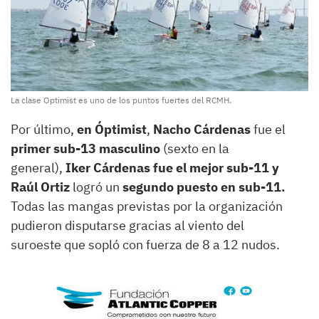
La clase Optimist es uno de los puntos fuertes del RCMH.
Por último,
en Óptimist
,
Nacho Cárdenas
fue el
primer sub-13 masculino
(sexto en la
general),
Iker Cárdenas fue el mejor sub-11 y
Raúl Ortiz
logró un
segundo puesto en sub-11.
Todas las mangas previstas por la organización
pudieron disputarse gracias al viento del
suroeste que sopló con fuerza de 8 a 12 nudos.