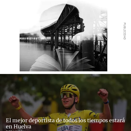
El mejor deportista de todos los tiempos estará
en Huelva