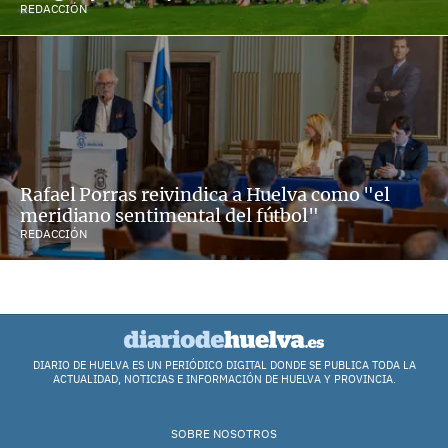
REDACCIÓN
Rafael Porras reivindica a Huelva como "el
meridiano sentimental del fútbol"
REDACCIÓN
DIARIO DE HUELVA ES UN PERIÓDICO DIGITAL DONDE SE PUBLICA TODA LA
ACTUALIDAD, NOTICIAS E INFORMACIÓN DE HUELVA Y PROVINCIA.
SOBRE NOSOTROS