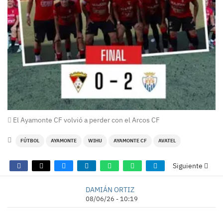
El Ayamonte CF volvió a perder con el Arcos CF
FÚTBOL
AYAMONTE
WIHU
AYAMONTE CF
AVATEL
Siguiente
DAMIÁN ORTIZ
08/06/26 - 10:19