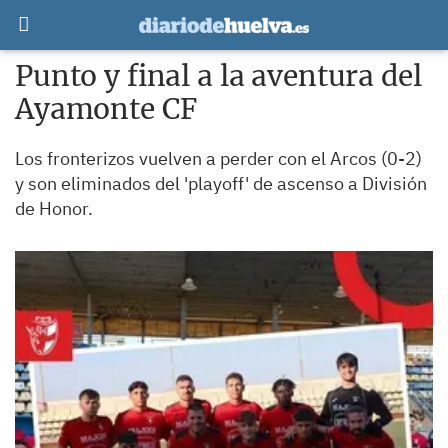
Punto y final a la aventura del
Ayamonte CF
Los fronterizos vuelven a perder con el Arcos (0-2)
y son eliminados del 'playoff' de ascenso a División
de Honor.