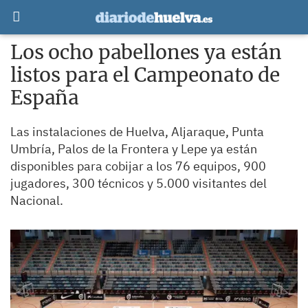
Los ocho pabellones ya están
listos para el Campeonato de
España
Las instalaciones de Huelva, Aljaraque, Punta
Umbría, Palos de la Frontera y Lepe ya están
disponibles para cobijar a los 76 equipos, 900
jugadores, 300 técnicos y 5.000 visitantes del
Nacional.