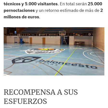
técnicos y 5
.
000 visitantes
. En total serán
25
.
000
pernoctaciones
y un retorno estimado de más de
2
millones de euros
.
RECOMPENSA A SUS
ESFUERZOS