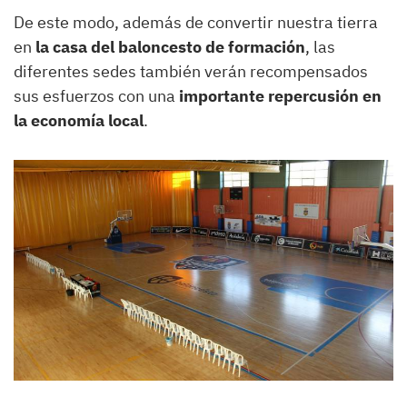
De este modo, además de convertir nuestra tierra
en
la casa del baloncesto de formación
, las
diferentes sedes también verán recompensados
sus esfuerzos con una
importante repercusión en
la economía local
.