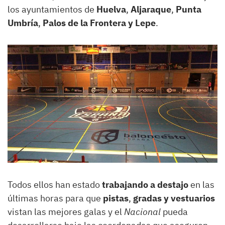
los ayuntamientos de
Huelva
,
Aljaraque
,
Punta
Umbría
,
Palos de la Frontera y Lepe
.
Todos ellos han estado
trabajando a destajo
en las
últimas horas para que
pistas
,
gradas y vestuarios
vistan las mejores galas y el
Nacional
pueda