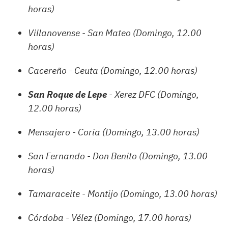
horas)
Villanovense - San Mateo (Domingo, 12.00
horas)
Cacereño - Ceuta (Domingo, 12.00 horas)
San Roque de Lepe
- Xerez DFC (Domingo,
12.00 horas)
Mensajero - Coria (Domingo, 13.00 horas)
San Fernando - Don Benito (Domingo, 13.00
horas)
Tamaraceite - Montijo (Domingo, 13.00 horas)
Córdoba - Vélez (Domingo, 17.00 horas)