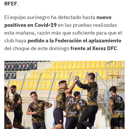
RFEF
.
El equipo aurinegro ha detectado hasta
nueve
positivos en Covid-19
en las pruebas realizadas
esta mañana, razón más que suficiente para que el
club haya
pedido a la Federación el aplazamiento
del choque de este domingo
frente al Xerez DFC
.