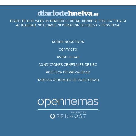
DIARIO DE HUELVA ES UN PERIÓDICO DIGITAL DONDE SE PUBLICA TODA LA
ACTUALIDAD, NOTICIAS E INFORMACIÓN DE HUELVA Y PROVINCIA.
SOBRE NOSOTROS
CONTACTO
AVISO LEGAL
CONDICIONES GENERALES DE USO
POLÍTICA DE PRIVACIDAD
TARIFAS OFICIALES DE PUBLICIDAD