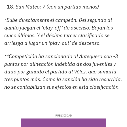
San Mateo: 7 (con un partido menos)
*Sube directamente el campeón. Del segundo al
quinto juegan el ‘play-off’ de ascenso. Bajan los
cinco últimos. Y el décimo tercer clasificado se
arriesga a jugar un ‘play-out’ de descenso.
**Competición ha sancionado al Antequera con -3
puntos por alineación indebida de dos juveniles y
dado por ganado el partido al Vélez, que sumaría
tres puntos más. Como la sanción ha sido recurrida,
no se contabilizan sus efectos en esta clasificación.