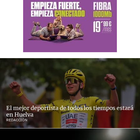
El mejor deportista de todos los tiempos estará
en Huelva
REDACCIÓN