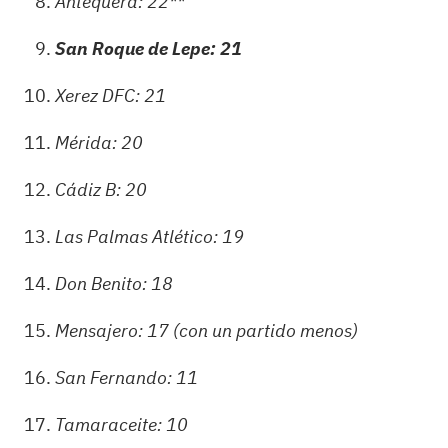
Antequera: 22**
San Roque de Lepe: 21
Xerez DFC: 21
Mérida: 20
Cádiz B: 20
Las Palmas Atlético: 19
Don Benito: 18
Mensajero: 17 (con un partido menos)
San Fernando: 11
Tamaraceite: 10