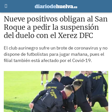
Nueve positivos obligan al San
Roque a pedir la suspensión
del duelo con el Xerez DFC
El club aurinegro sufre un brote de coronavirus y no
dispone de futbolistas para jugar mañana, pues el
filial también está afectado por el Covid-19.