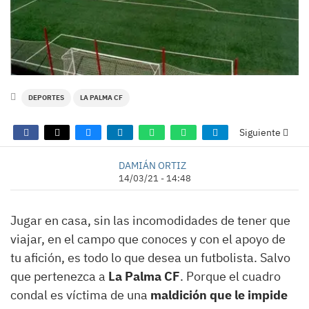
DEPORTES
LA PALMA CF
Siguiente
DAMIÁN ORTIZ
14/03/21 - 14:48
Jugar en casa, sin las incomodidades de tener que
viajar, en el campo que conoces y con el apoyo de
tu afición, es todo lo que desea un futbolista. Salvo
que pertenezca a
La Palma CF
. Porque el cuadro
condal es víctima de una
maldición que le impide