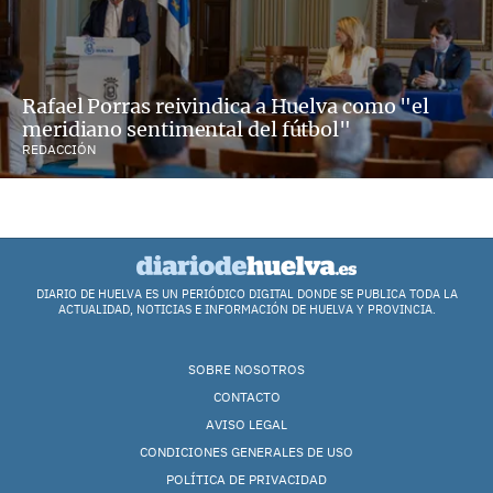
Rafael Porras reivindica a Huelva como "el
meridiano sentimental del fútbol"
REDACCIÓN
DIARIO DE HUELVA ES UN PERIÓDICO DIGITAL DONDE SE PUBLICA TODA LA
ACTUALIDAD, NOTICIAS E INFORMACIÓN DE HUELVA Y PROVINCIA.
SOBRE NOSOTROS
CONTACTO
AVISO LEGAL
CONDICIONES GENERALES DE USO
POLÍTICA DE PRIVACIDAD