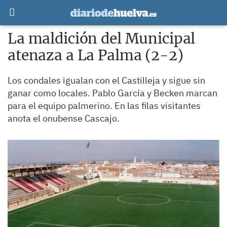
La maldición del Municipal
atenaza a La Palma (2-2)
Los condales igualan con el Castilleja y sigue sin
ganar como locales. Pablo García y Becken marcan
para el equipo palmerino. En las filas visitantes
anota el onubense Cascajo.