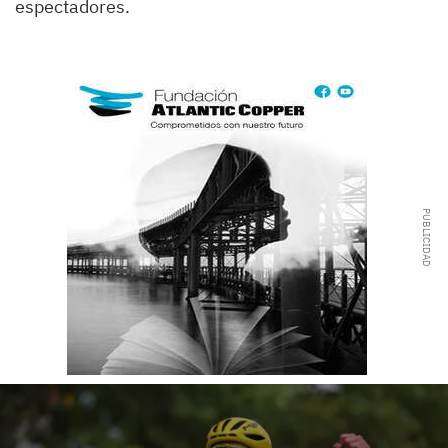
espectadores.