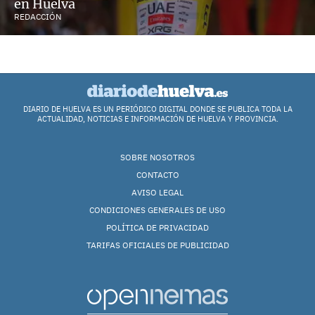
en Huelva
REDACCIÓN
DIARIO DE HUELVA ES UN PERIÓDICO DIGITAL DONDE SE PUBLICA TODA LA
ACTUALIDAD, NOTICIAS E INFORMACIÓN DE HUELVA Y PROVINCIA.
SOBRE NOSOTROS
CONTACTO
AVISO LEGAL
CONDICIONES GENERALES DE USO
POLÍTICA DE PRIVACIDAD
TARIFAS OFICIALES DE PUBLICIDAD