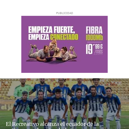
El Recreativo alcanza el ecuador de la