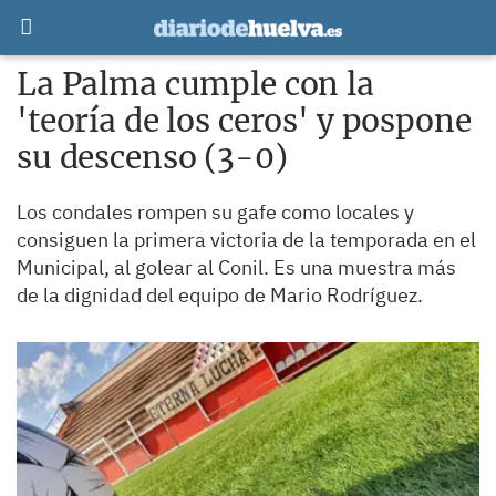
La Palma cumple con la
'teoría de los ceros' y pospone
su descenso (3-0)
Los condales rompen su gafe como locales y
consiguen la primera victoria de la temporada en el
Municipal, al golear al Conil. Es una muestra más
de la dignidad del equipo de Mario Rodríguez.