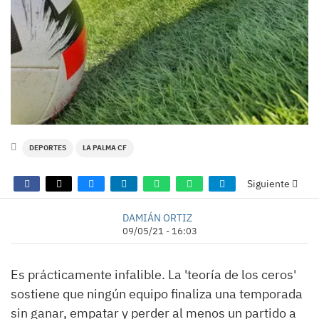
DEPORTES
LA PALMA CF
Siguiente
DAMIÁN ORTIZ
09/05/21 - 16:03
Es prácticamente infalible. La 'teoría de los ceros'
sostiene que ningún equipo finaliza una temporada
sin ganar, empatar y perder al menos un partido a