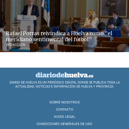
Rafael Porras reivindica a Huelva como "el
meridiano sentimental del fútbol"
REDACCIÓN
DIARIO DE HUELVA ES UN PERIÓDICO DIGITAL DONDE SE PUBLICA TODA LA
ACTUALIDAD, NOTICIAS E INFORMACIÓN DE HUELVA Y PROVINCIA.
SOBRE NOSOTROS
CONTACTO
AVISO LEGAL
CONDICIONES GENERALES DE USO