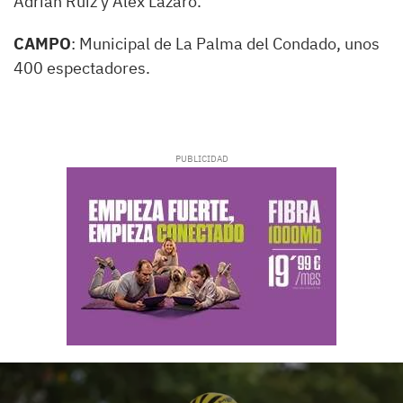
Adrián Ruiz y Álex Lázaro.
CAMPO
: Municipal de La Palma del Condado, unos
400 espectadores.