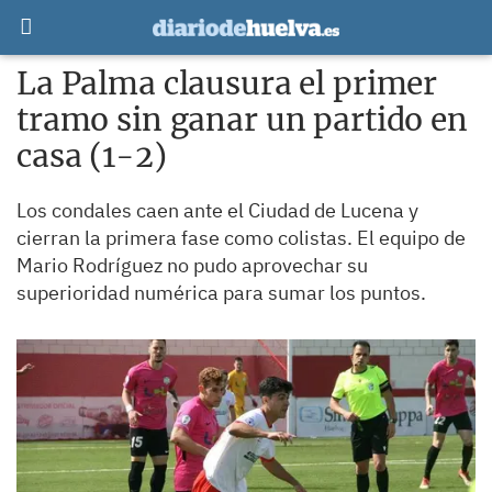
La Palma clausura el primer
tramo sin ganar un partido en
casa (1-2)
Los condales caen ante el Ciudad de Lucena y
cierran la primera fase como colistas. El equipo de
Mario Rodríguez no pudo aprovechar su
superioridad numérica para sumar los puntos.