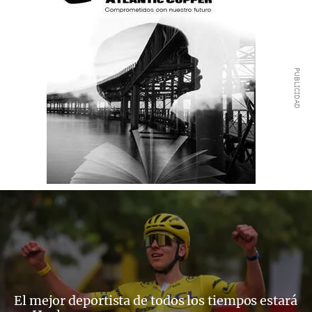
El mejor deportista de todos los tiempos estará