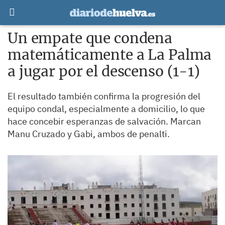
Un empate que condena
matemáticamente a La Palma
a jugar por el descenso (1-1)
El resultado también confirma la progresión del
equipo condal, especialmente a domicilio, lo que
hace concebir esperanzas de salvación. Marcan
Manu Cruzado y Gabi, ambos de penalti.