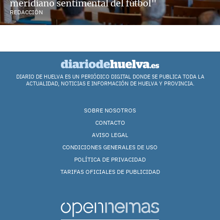
meridiano sentimental del fútbol"
REDACCIÓN
DIARIO DE HUELVA ES UN PERIÓDICO DIGITAL DONDE SE PUBLICA TODA LA
ACTUALIDAD, NOTICIAS E INFORMACIÓN DE HUELVA Y PROVINCIA.
SOBRE NOSOTROS
CONTACTO
AVISO LEGAL
CONDICIONES GENERALES DE USO
POLÍTICA DE PRIVACIDAD
TARIFAS OFICIALES DE PUBLICIDAD