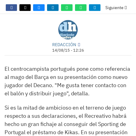
Siguiente
REDACCIÓN
14/08/15 - 12:26
El centrocampista portugués pone como referencia
al mago del Barça en su presentación como nuevo
jugador del Decano. "Me gusta tener contacto con
el balón y distribuir juego", detalla.
Si es la mitad de ambicioso en el terreno de juego
respecto a sus declaraciones, el Recreativo habrá
hecho un gran fichaje al conseguir del Sporting de
Portugal el préstamo de Kikas. En su presentación