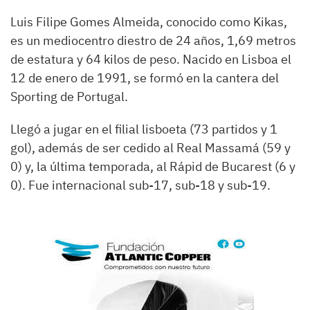
Luis Filipe Gomes Almeida, conocido como Kikas,
es un mediocentro diestro de 24 años, 1,69 metros
de estatura y 64 kilos de peso. Nacido en Lisboa el
12 de enero de 1991, se formó en la cantera del
Sporting de Portugal.
Llegó a jugar en el filial lisboeta (73 partidos y 1
gol), además de ser cedido al Real Massamá (59 y
0) y, la última temporada, al Rápid de Bucarest (6 y
0). Fue internacional sub-17, sub-18 y sub-19.