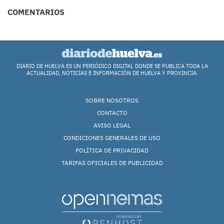
COMENTARIOS
DIARIO DE HUELVA ES UN PERIÓDICO DIGITAL DONDE SE PUBLICA TODA LA
ACTUALIDAD, NOTICIAS E INFORMACIÓN DE HUELVA Y PROVINCIA.
SOBRE NOSOTROS
CONTACTO
AVISO LEGAL
CONDICIONES GENERALES DE USO
POLÍTICA DE PRIVACIDAD
TARIFAS OFICIALES DE PUBLICIDAD