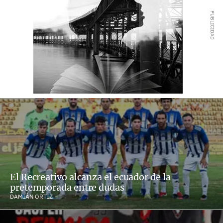
El Recreativo alcanza el ecuador de la
pretemporada entre dudas
DAMIÁN ORTIZ