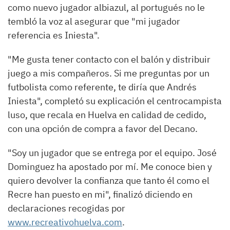
como nuevo jugador albiazul, al portugués no le
tembló la voz al asegurar que "mi jugador
referencia es Iniesta".
"Me gusta tener contacto con el balón y distribuir
juego a mis compañeros. Si me preguntas por un
futbolista como referente, te diría que Andrés
Iniesta", completó su explicación el centrocampista
luso, que recala en Huelva en calidad de cedido,
con una opción de compra a favor del Decano.
"Soy un jugador que se entrega por el equipo. José
Dominguez ha apostado por mí. Me conoce bien y
quiero devolver la confianza que tanto él como el
Recre han puesto en mi", finalizó diciendo en
declaraciones recogidas por
www.recreativohuelva.com
.