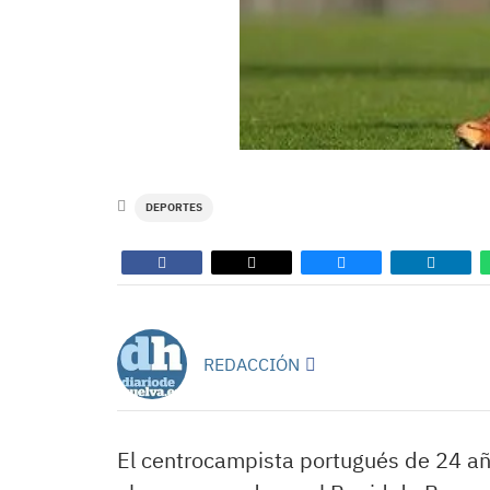
DEPORTES
REDACCIÓN
El centrocampista portugués de 24 añ