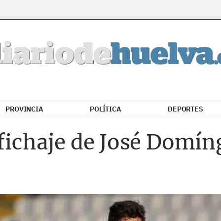
PROVINCIA
POLÍTICA
DEPORTES
 fichaje de José Domín