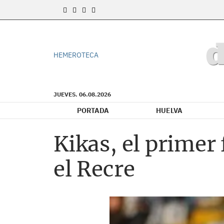
HEMEROTECA
JUEVES. 06.08.2026
PORTADA
HUELVA
Kikas, el primer
el Recre