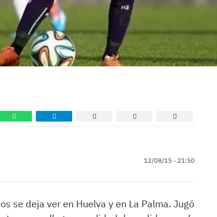
12/08/15 - 21:50
os se deja ver en Huelva y en La Palma. Jugó