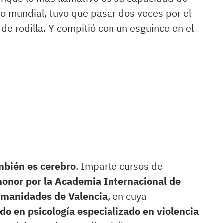
o mundial, tuvo que pasar dos veces por el
 de rodilla. Y compitió con un esguince en el
bién es cerebro
. Imparte cursos de
onor por la Academia Internacional de
manidades de Valencia
, en cuya
do en psicología especializado en violencia