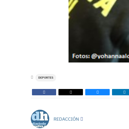
DEPORTES
REDACCIÓN