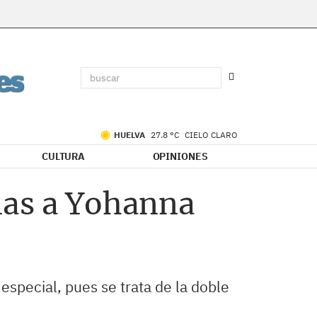
HUELVA
27.8 °C
CIELO CLARO
CULTURA
OPINIONES
ias a Yohanna
especial, pues se trata de la doble