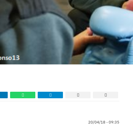
20/04/18 - 09:35