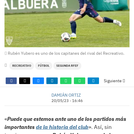
Rubén Yubero es uno de los capitanes del rival del Recreativo.
RECREATIVO
FÚTBOL
SEGUNDA RFEF
Siguiente
DAMIÁN ORTIZ
20/05/23 - 16:46
«
Puede que estemos ante uno de los partidos más
importantes
de la historia del club
». Así, sin