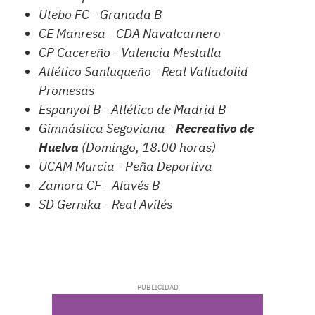
Utebo FC - Granada B
CE Manresa - CDA Navalcarnero
CP Cacereño - Valencia Mestalla
Atlético Sanluqueño - Real Valladolid
Promesas
Espanyol B - Atlético de Madrid B
Gimnástica Segoviana -
Recreativo de
Huelva
(Domingo, 18.00 horas)
UCAM Murcia - Peña Deportiva
Zamora CF - Alavés B
SD Gernika - Real Avilés