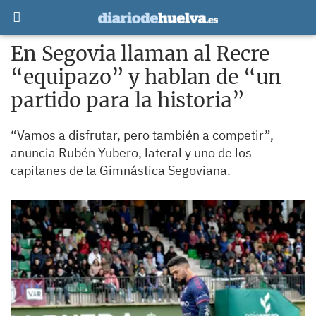
En Segovia llaman al Recre
“equipazo” y hablan de “un
partido para la historia”
“Vamos a disfrutar, pero también a competir”,
anuncia Rubén Yubero, lateral y uno de los
capitanes de la Gimnástica Segoviana.