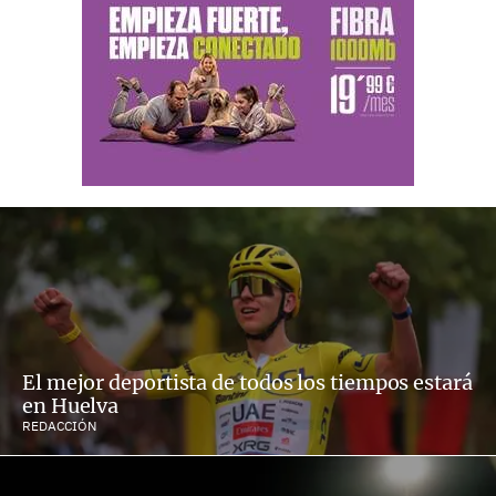
El mejor deportista de todos los tiempos estará
en Huelva
REDACCIÓN