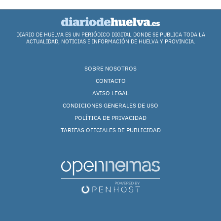
DIARIO DE HUELVA ES UN PERIÓDICO DIGITAL DONDE SE PUBLICA TODA LA
ACTUALIDAD, NOTICIAS E INFORMACIÓN DE HUELVA Y PROVINCIA.
SOBRE NOSOTROS
CONTACTO
AVISO LEGAL
CONDICIONES GENERALES DE USO
POLÍTICA DE PRIVACIDAD
TARIFAS OFICIALES DE PUBLICIDAD