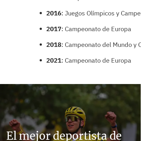
2016
: Juegos Olímpicos y Camp
2017
: Campeonato de Europa
2018
: Campeonato del Mundo y 
2021
: Campeonato de Europa
El mejor deportista de