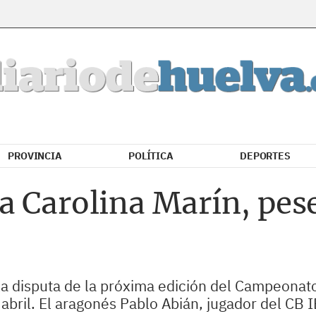
PROVINCIA
POLÍTICA
DEPORTES
a Carolina Marín, pese
la disputa de la próxima edición del Campeonat
abril. El aragonés Pablo Abián, jugador del CB I