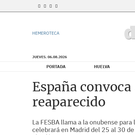
HEMEROTECA
JUEVES. 06.08.2026
PORTADA
HUELVA
España convoca 
reaparecido
La FESBA llama a la onubense para 
celebrará en Madrid del 25 al 30 de 