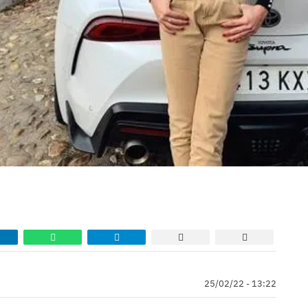
25/02/22 - 13:22