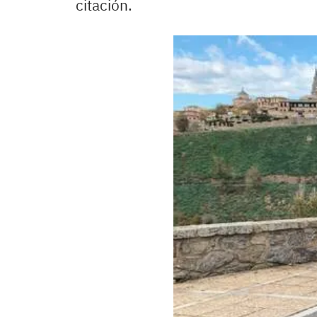
citación.