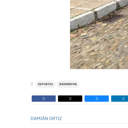
DEPORTES
BÁDMINTON
DAMIÁN ORTIZ