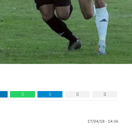
17/04/18 - 14:36