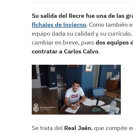
Su salida del Recre fue una de las g
fichajes de invierno
. Como también e
equipo dada su calidad y su currículo
cambiar en breve, pues
dos equipos d
contratar a Carlos Calvo
.
Se trata del
Real Jaén
, que compite e