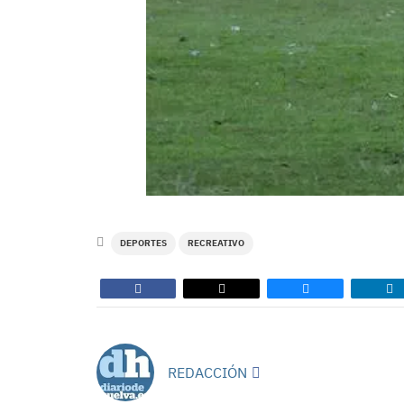
DEPORTES
RECREATIVO
REDACCIÓN