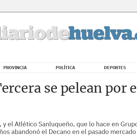
PROVINCIA
POLÍTICA
DEPORTES
ercera se pelean por e
, y el Atlético Sanluqueño, que lo hace en Grupo
años abandonó el Decano en el pasado mercado 