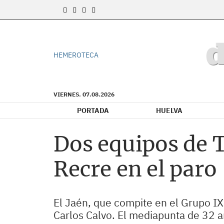
HEMEROTECA
VIERNES. 07.08.2026
PORTADA
HUELVA
Dos equipos de T
Recre en el paro
El Jaén, que compite en el Grupo IX
Carlos Calvo. El mediapunta de 32 