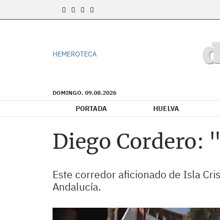
HEMEROTECA
DOMINGO. 09.08.2026
PORTADA
HUELVA
Diego Cordero: "
Este corredor aficionado de Isla Cr
Andalucía.