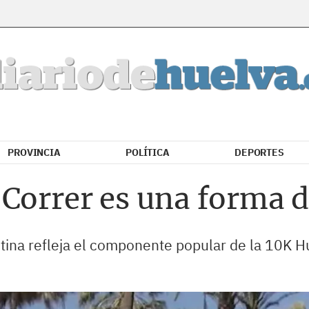
PROVINCIA
POLÍTICA
DEPORTES
Correr es una forma d
istina refleja el componente popular de la 10K