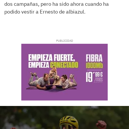
dos campañas, pero ha sido ahora cuando ha
podido vestir a Ernesto de albiazul.