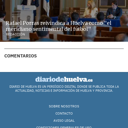
Rafael Porras reivindica a Huelva como "el
meridiano sentimental del fútbol"
REDACCIÓN
COMENTARIOS
DIARIO DE HUELVA ES UN PERIÓDICO DIGITAL DONDE SE PUBLICA TODA LA
ACTUALIDAD, NOTICIAS E INFORMACIÓN DE HUELVA Y PROVINCIA.
SOBRE NOSOTROS
CONTACTO
AVISO LEGAL
CONDICIONES GENERALES DE USO