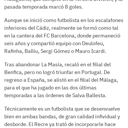
pasada temporada marcó 8 goles.
Aunque se inició como futbolista en los escalafones
inferiores del Cádiz, realmente se formó como tal
en la cantera del FC Barcelona, donde permaneció
seis años y compartió equipo con Deulofeu,
Rafinha, Balliu, Sergi Gómez o Mauro Icardi.
Tras abandonar La Masía, recaló en el filial del
Benfica, pero no logró triunfar en Portugal. De
regreso a España, se alistó en el filial del Málaga,
para el que ha jugado en las dos últimas
temporadas a las órdenes de Salva Ballesta.
Técnicamente es un futbolista que se desenvuelve
bien en ambas bandas, de gran calidad infividual y
desborde. El Recre ya trató de incorporarle hace