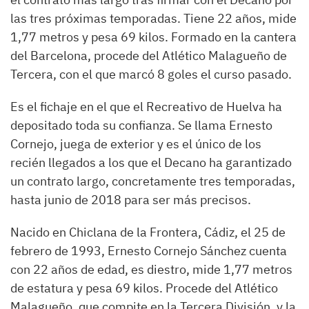
las tres próximas temporadas. Tiene 22 años, mide
1,77 metros y pesa 69 kilos. Formado en la cantera
del Barcelona, procede del Atlético Malagueño de
Tercera, con el que marcó 8 goles el curso pasado.
Es el fichaje en el que el Recreativo de Huelva ha
depositado toda su confianza. Se llama Ernesto
Cornejo, juega de exterior y es el único de los
recién llegados a los que el Decano ha garantizado
un contrato largo, concretamente tres temporadas,
hasta junio de 2018 para ser más precisos.
Nacido en Chiclana de la Frontera, Cádiz, el 25 de
febrero de 1993, Ernesto Cornejo Sánchez cuenta
con 22 años de edad, es diestro, mide 1,77 metros
de estatura y pesa 69 kilos. Procede del Atlético
Malagueño, que compite en la Tercera División, y la