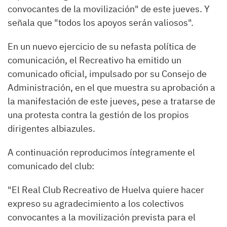
convocantes de la movilización" de este jueves. Y
señala que "todos los apoyos serán valiosos".
En un nuevo ejercicio de su nefasta política de
comunicación, el Recreativo ha emitido un
comunicado oficial, impulsado por su Consejo de
Administración, en el que muestra su aprobación a
la manifestación de este jueves, pese a tratarse de
una protesta contra la gestión de los propios
dirigentes albiazules.
A continuación reproducimos íntegramente el
comunicado del club:
"El Real Club Recreativo de Huelva quiere hacer
expreso su agradecimiento a los colectivos
convocantes a la movilización prevista para el