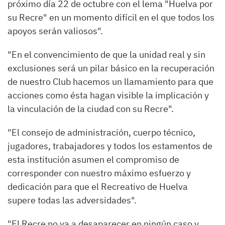
próximo día 22 de octubre con el lema "Huelva por
su Recre" en un momento difícil en el que todos los
apoyos serán valiosos".
"En el convencimiento de que la unidad real y sin
exclusiones será un pilar básico en la recuperación
de nuestro Club hacemos un llamamiento para que
acciones como ésta hagan visible la implicación y
la vinculación de la ciudad con su Recre".
"El consejo de administración, cuerpo técnico,
jugadores, trabajadores y todos los estamentos de
esta institución asumen el compromiso de
corresponder con nuestro máximo esfuerzo y
dedicación para que el Recreativo de Huelva
supere todas las adversidades".
"El Recre no va a desaparecer en ningún caso y