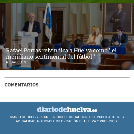
Rafael Porras reivindica a Huelva como "el
meridiano sentimental del fútbol"
REDACCIÓN
COMENTARIOS
DIARIO DE HUELVA ES UN PERIÓDICO DIGITAL DONDE SE PUBLICA TODA LA
ACTUALIDAD, NOTICIAS E INFORMACIÓN DE HUELVA Y PROVINCIA.