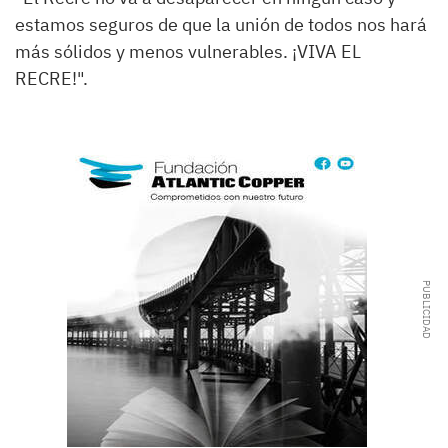
estamos seguros de que la unión de todos nos hará
más sólidos y menos vulnerables. ¡VIVA EL
RECRE!".