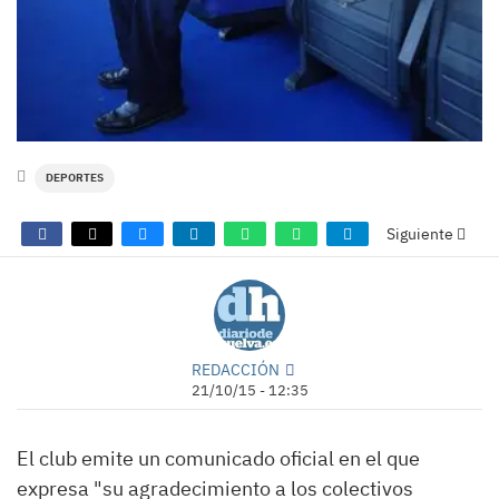
DEPORTES
Siguiente
REDACCIÓN
21/10/15 - 12:35
El club emite un comunicado oficial en el que
expresa "su agradecimiento a los colectivos