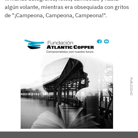
algún volante, mientras era obsequiada con gritos
de "¡Campeona, Campeona, Campeona!".