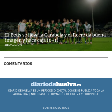
El Betis se lleva la Carabela y el Recre da buena
imagen y hace caja (0-1)
REDACCIÓN
COMENTARIOS
DIARIO DE HUELVA ES UN PERIÓDICO DIGITAL DONDE SE PUBLICA TODA LA
ACTUALIDAD, NOTICIAS E INFORMACIÓN DE HUELVA Y PROVINCIA.
SOBRE NOSOTROS