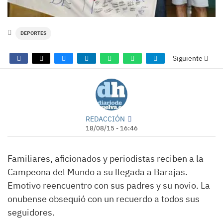
DEPORTES
Siguiente
REDACCIÓN
18/08/15 - 16:46
Familiares, aficionados y periodistas reciben a la
Campeona del Mundo a su llegada a Barajas.
Emotivo reencuentro con sus padres y su novio. La
onubense obsequió con un recuerdo a todos sus
seguidores.