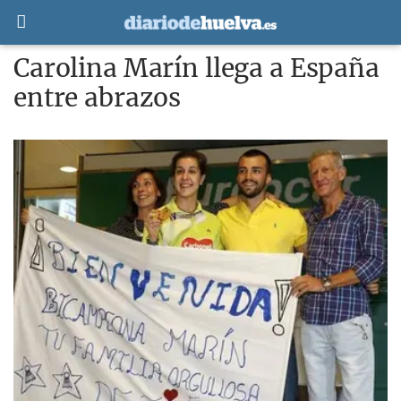
Carolina Marín llega a España
entre abrazos