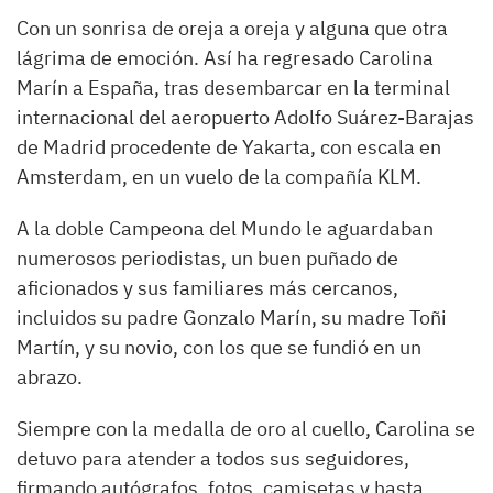
Con un sonrisa de oreja a oreja y alguna que otra
lágrima de emoción. Así ha regresado Carolina
Marín a España, tras desembarcar en la terminal
internacional del aeropuerto Adolfo Suárez-Barajas
de Madrid procedente de Yakarta, con escala en
Amsterdam, en un vuelo de la compañía KLM.
A la doble Campeona del Mundo le aguardaban
numerosos periodistas, un buen puñado de
aficionados y sus familiares más cercanos,
incluidos su padre Gonzalo Marín, su madre Toñi
Martín, y su novio, con los que se fundió en un
abrazo.
Siempre con la medalla de oro al cuello, Carolina se
detuvo para atender a todos sus seguidores,
firmando autógrafos, fotos, camisetas y hasta