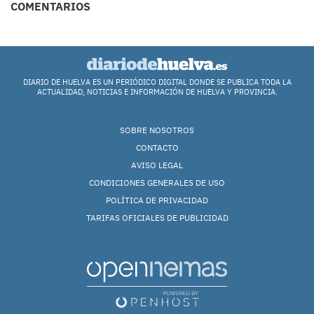
COMENTARIOS
DIARIO DE HUELVA ES UN PERIÓDICO DIGITAL DONDE SE PUBLICA TODA LA
ACTUALIDAD, NOTICIAS E INFORMACIÓN DE HUELVA Y PROVINCIA.
SOBRE NOSOTROS
CONTACTO
AVISO LEGAL
CONDICIONES GENERALES DE USO
POLÍTICA DE PRIVACIDAD
TARIFAS OFICIALES DE PUBLICIDAD