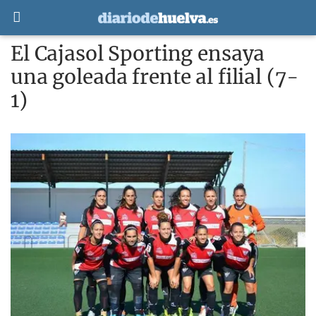
El Cajasol Sporting ensaya
una goleada frente al filial (7-
1)