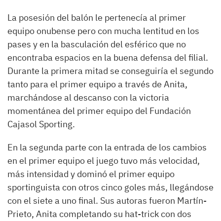
La posesión del balón le pertenecía al primer
equipo onubense pero con mucha lentitud en los
pases y en la basculación del esférico que no
encontraba espacios en la buena defensa del filial.
Durante la primera mitad se conseguiría el segundo
tanto para el primer equipo a través de Anita,
marchándose al descanso con la victoria
momentánea del primer equipo del Fundación
Cajasol Sporting.
En la segunda parte con la entrada de los cambios
en el primer equipo el juego tuvo más velocidad,
más intensidad y dominó el primer equipo
sportinguista con otros cinco goles más, llegándose
con el siete a uno final. Sus autoras fueron Martín-
Prieto, Anita completando su hat-trick con dos