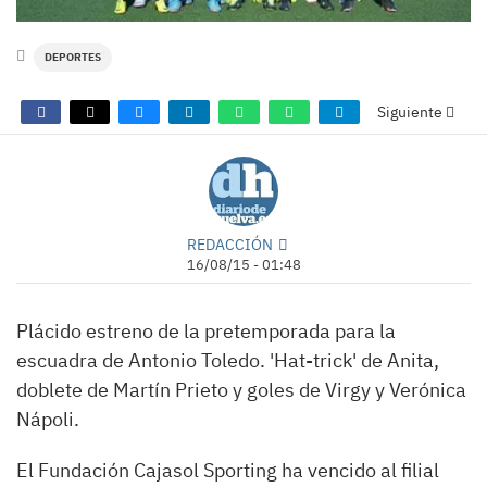
DEPORTES
Siguiente
REDACCIÓN
16/08/15 - 01:48
Plácido estreno de la pretemporada para la
escuadra de Antonio Toledo. 'Hat-trick' de Anita,
doblete de Martín Prieto y goles de Virgy y Verónica
Nápoli.
El Fundación Cajasol Sporting ha vencido al filial