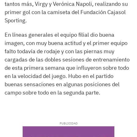
tantos más, Virgy y Verónica Napoli, realizando su
primer gol con la camiseta del Fundación Cajasol
Sporting.
En líneas generales el equipo filial dio buena
imagen, con muy buena actitud y el primer equipo
falto todavía de rodaje y con las piernas muy
cargadas de las dobles sesiones de entrenamiento
de esta primera semana que influyeron sobre todo
en la velocidad del juego. Hubo en el partido
buenas sensaciones en algunas posiciones del
campo sobre todo en la segunda parte.