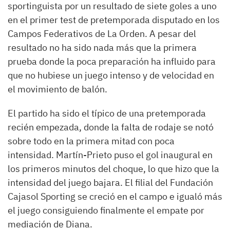
sportinguista por un resultado de siete goles a uno
en el primer test de pretemporada disputado en los
Campos Federativos de La Orden. A pesar del
resultado no ha sido nada más que la primera
prueba donde la poca preparación ha influido para
que no hubiese un juego intenso y de velocidad en
el movimiento de balón.
El partido ha sido el típico de una pretemporada
recién empezada, donde la falta de rodaje se notó
sobre todo en la primera mitad con poca
intensidad. Martín-Prieto puso el gol inaugural en
los primeros minutos del choque, lo que hizo que la
intensidad del juego bajara. El filial del Fundación
Cajasol Sporting se creció en el campo e igualó más
el juego consiguiendo finalmente el empate por
mediación de Diana.