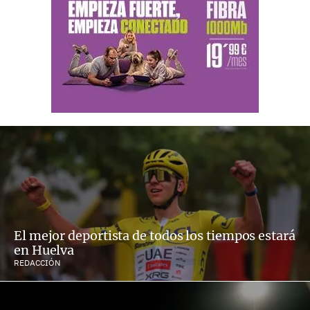
El mejor deportista de todos los tiempos estará
en Huelva
REDACCIÓN