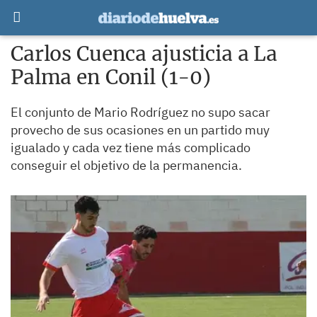
Carlos Cuenca ajusticia a La
Palma en Conil (1-0)
El conjunto de Mario Rodríguez no supo sacar
provecho de sus ocasiones en un partido muy
igualado y cada vez tiene más complicado
conseguir el objetivo de la permanencia.