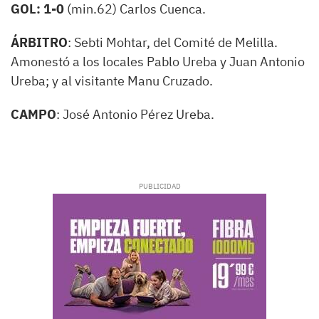
GOL:
1-0
(min.62) Carlos Cuenca.
ÁRBITRO
: Sebti Mohtar, del Comité de Melilla.
Amonestó a los locales Pablo Ureba y Juan Antonio
Ureba; y al visitante Manu Cruzado.
CAMPO
: José Antonio Pérez Ureba.