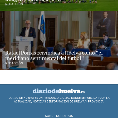
REDACCIÓN
Rafael Porras reivindica a Huelva como "el
meridiano sentimental del fútbol"
REDACCIÓN
DIARIO DE HUELVA ES UN PERIÓDICO DIGITAL DONDE SE PUBLICA TODA LA
ACTUALIDAD, NOTICIAS E INFORMACIÓN DE HUELVA Y PROVINCIA.
SOBRE NOSOTROS