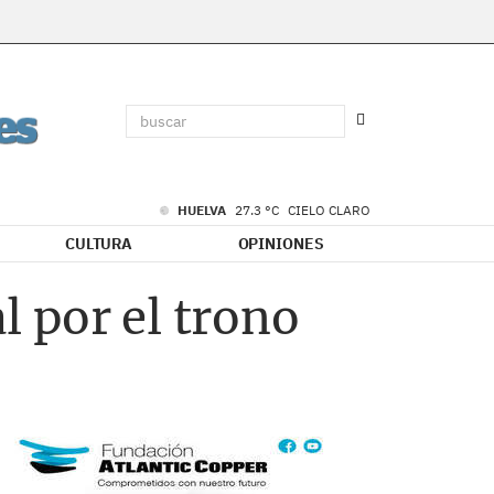
HUELVA
27.3 °C
CIELO CLARO
CULTURA
OPINIONES
 por el trono