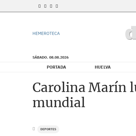
HEMEROTECA
SÁBADO. 08.08.2026
PORTADA
HUELVA
Carolina Marín l
mundial
DEPORTES