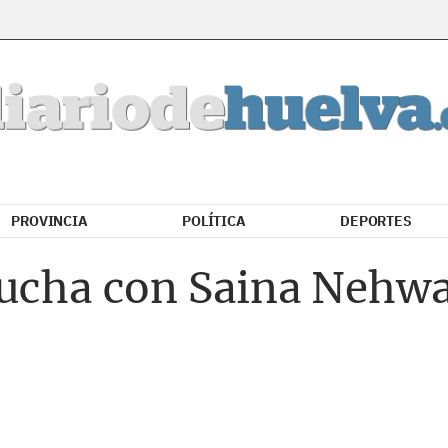
PROVINCIA
POLÍTICA
DEPORTES
ucha con Saina Nehwal