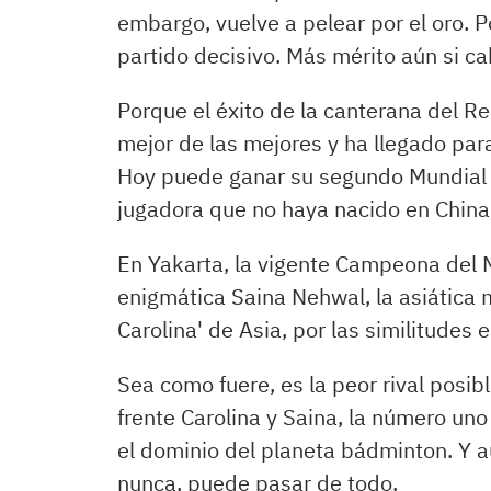
embargo, vuelve a pelear por el oro. P
partido decisivo. Más mérito aún si ca
Porque el éxito de la canterana del R
mejor de las mejores y ha llegado par
Hoy puede ganar su segundo Mundial 
jugadora que no haya nacido en China. 
En Yakarta, la vigente Campeona del 
enigmática Saina Nehwal, la asiática 
Carolina' de Asia, por las similitudes e
Sea como fuere, es la peor rival posibl
frente Carolina y Saina, la número uno
el dominio del planeta bádminton. Y a
nunca, puede pasar de todo.