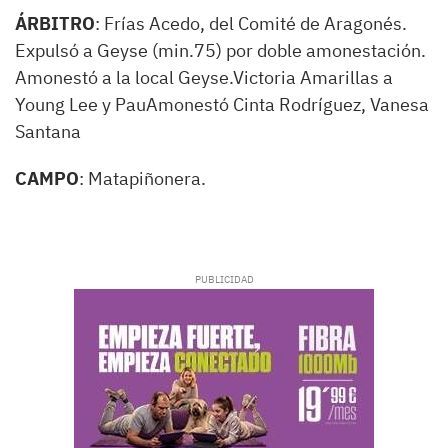
ÁRBITRO
: Frías Acedo, del Comité de Aragonés.
Expulsó a Geyse (min.75) por doble amonestación.
Amonestó a la local Geyse.Victoria Amarillas a
Young Lee y PauAmonestó Cinta Rodríguez, Vanesa
Santana
CAMPO
: Matapiñonera.