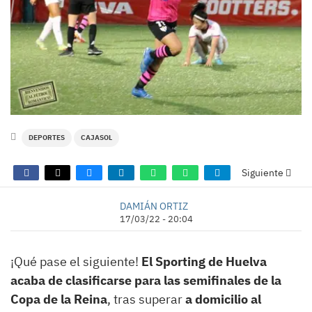
DEPORTES
CAJASOL
Siguiente
DAMIÁN ORTIZ
17/03/22 - 20:04
¡Qué pase el siguiente!
El Sporting de Huelva
acaba de clasificarse para las semifinales de la
Copa de la Reina
, tras superar
a domicilio al