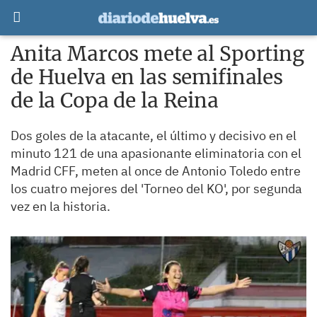
Anita Marcos mete al Sporting
de Huelva en las semifinales
de la Copa de la Reina
Dos goles de la atacante, el último y decisivo en el
minuto 121 de una apasionante eliminatoria con el
Madrid CFF, meten al once de Antonio Toledo entre
los cuatro mejores del 'Torneo del KO', por segunda
vez en la historia.