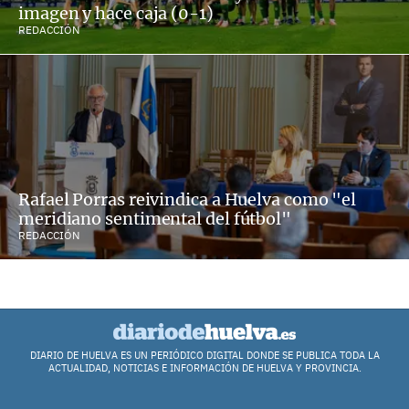
imagen y hace caja (0-1)
REDACCIÓN
Rafael Porras reivindica a Huelva como "el
meridiano sentimental del fútbol"
REDACCIÓN
DIARIO DE HUELVA ES UN PERIÓDICO DIGITAL DONDE SE PUBLICA TODA LA
ACTUALIDAD, NOTICIAS E INFORMACIÓN DE HUELVA Y PROVINCIA.